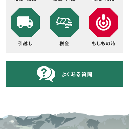
引越し
税金
もしもの時
よくある質問