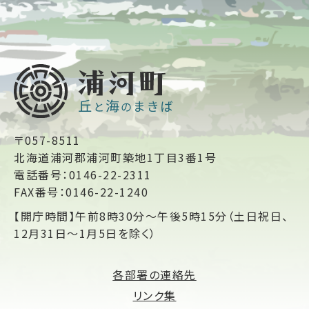
〒057-8511
北海道浦河郡浦河町築地1丁目3番1号
電話番号：0146-22-2311
FAX番号：0146-22-1240
【開庁時間】午前8時30分～午後5時15分（土日祝日、
12月31日～1月5日を除く）
各部署の連絡先
リンク集