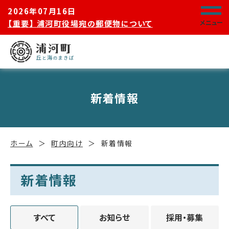
2026年07月16日
【重要】 浦河町役場宛の郵便物について
メニュー
新着情報
ホーム
町内向け
新着情報
新着情報
すべて
お知らせ
採用・募集