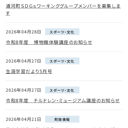
浦河町ＳＤＧｓワーキンググループメンバーを募集しま
す
2026年04月28日
スポーツ・文化
令和8年度 博物館体験講座のお知らせ
2026年04月27日
スポーツ・文化
生涯学習だより5月号
2026年04月27日
スポーツ・文化
令和8年度 チルドレン・ミュージアム講座のお知らせ
2026年04月21日
町政情報