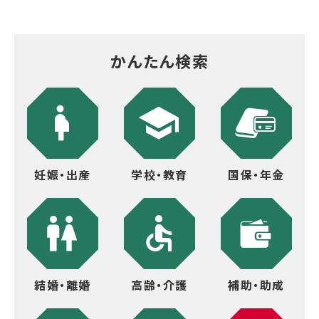
かんたん検索
妊娠・出産
学校・教育
国保・年金
結婚・離婚
高齢・介護
補助・助成