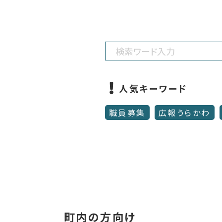
人気キーワード
職員募集
広報うらかわ
町内の方向け