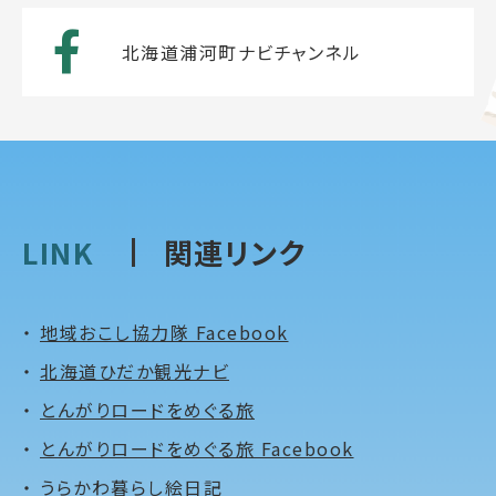
北海道浦河町ナビチャンネル
LINK
関連リンク
地域おこし協力隊 Facebook
北海道ひだか観光ナビ
とんがりロードをめぐる旅
とんがりロードをめぐる旅 Facebook
うらかわ暮らし絵日記