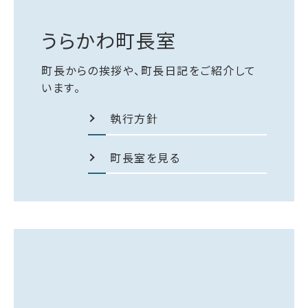
うらかわ町長室
町長からの挨拶や、町長日記をご紹介して
います。
執行方針
町長室を見る