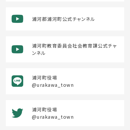
浦河郡浦河町公式チャンネル
浦河町教育委員会社会教育課公式チャ
ンネル
浦河町役場
@urakawa_town
浦河町役場
@urakawa_town