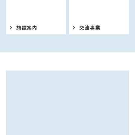
施設案内
交流事業