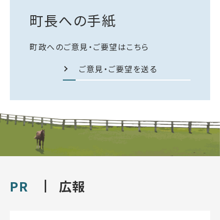
町長への手紙
町政へのご意見・ご要望はこちら
ご意見・ご要望を送る
PR
広報