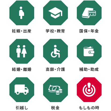
妊娠・出産
学校・教育
国保・年金
結婚・離婚
高齢・介護
補助・助成
引越し
税金
もしもの時