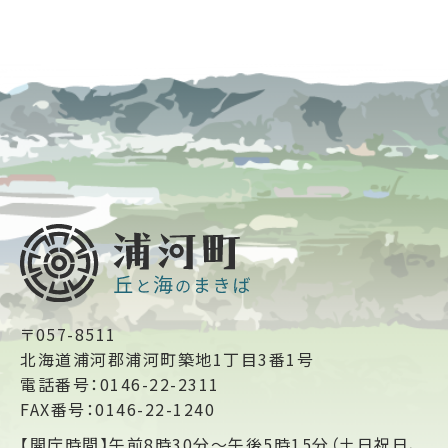
〒057-8511
北海道浦河郡浦河町築地1丁目3番1号
電話番号：0146-22-2311
FAX番号：0146-22-1240
【開庁時間】午前8時30分～午後5時15分（土日祝日、