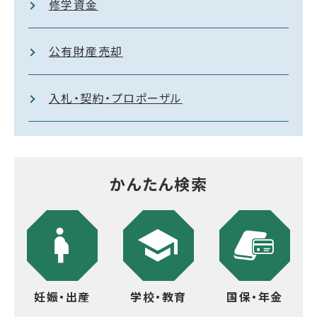
修学資金
公有財産売却
入札・契約・プロポーザル
かんたん検索
妊娠・出産
学校・教育
国保・年金