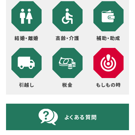
結婚・離婚
高齢・介護
補助・助成
引越し
税金
もしもの時
よくある質問