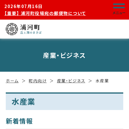
2026年07月16日
【重要】 浦河町役場宛の郵便物について
メニュー
産業・ビジネス
ホーム
町内向け
産業・ビジネス
水産業
水産業
新着情報