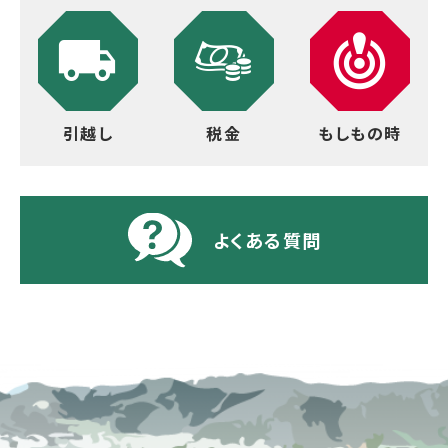
引越し
税金
もしもの時
よくある質問