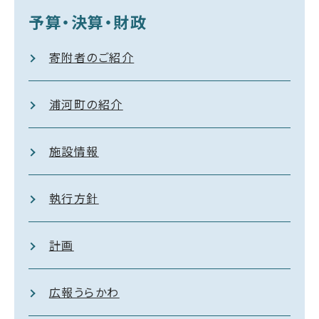
予算・決算・財政
寄附者のご紹介
浦河町の紹介
施設情報
執行方針
計画
広報うらかわ