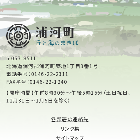
〒057-8511
北海道浦河郡浦河町築地1丁目3番1号
電話番号：0146-22-2311
FAX番号：0146-22-1240
【開庁時間】午前8時30分～午後5時15分（土日祝日、
12月31日～1月5日を除く）
各部署の連絡先
リンク集
サイトマップ