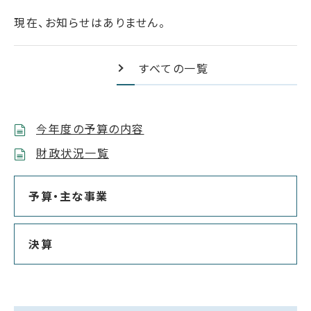
現在、お知らせはありません。
すべての一覧
今年度の予算の内容
財政状況一覧
予算・主な事業
決算