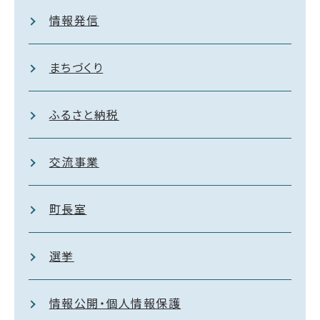
情報発信
まちづくり
ふるさと納税
交流事業
町長室
選挙
情報公開・個人情報保護