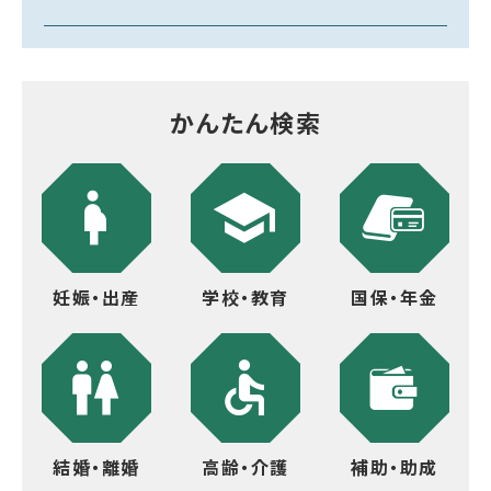
かんたん検索
妊娠・出産
学校・教育
国保・年金
結婚・離婚
高齢・介護
補助・助成