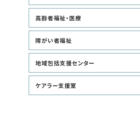
高齢者福祉・医療
障がい者福祉
地域包括支援センター
ケアラー支援室