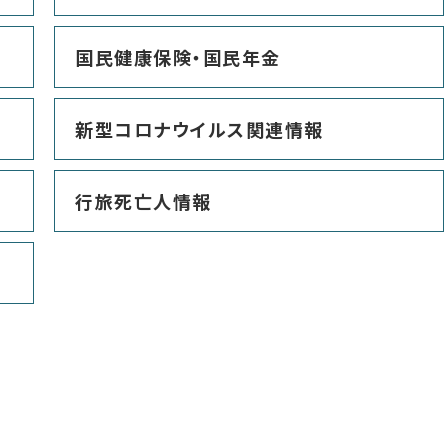
国民健康保険・国民年金
新型コロナウイルス関連情報
行旅死亡人情報