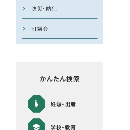
防災・防犯
町議会
かんたん検索
妊娠・出産
学校・教育