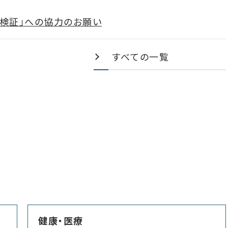
検証」への協力のお願い
すべての一覧
健康・医療