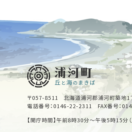
〒057-8511
北海道浦河郡浦河町築地1
電話番号：0146-22-2311
FAX番号：014
【開庁時間】午前8時30分～午後5時15分（