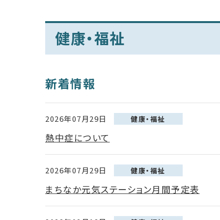
健康・福祉
新着情報
2026年07月29日
健康・福祉
熱中症について
2026年07月29日
健康・福祉
まちなか元気ステーション月間予定表