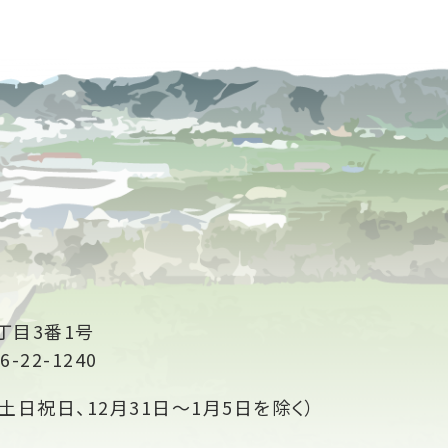
丁目3番1号
6-22-1240
土日祝日、12月31日～1月5日を除く）