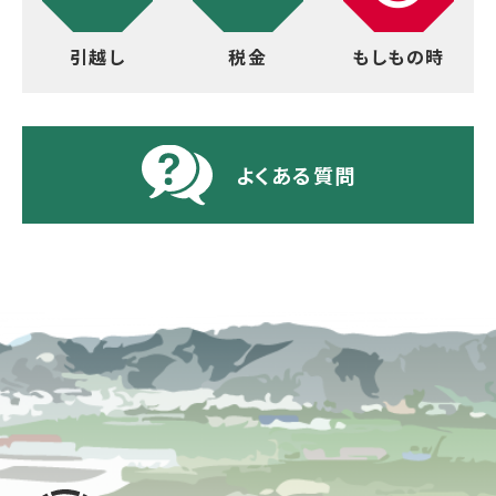
引越し
税金
もしもの時
よくある質問