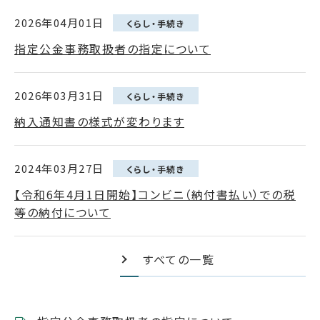
2026年04月01日
くらし・手続き
指定公金事務取扱者の指定について
2026年03月31日
くらし・手続き
納入通知書の様式が変わります
2024年03月27日
くらし・手続き
【令和6年4月1日開始】コンビニ（納付書払い）での税
等の納付について
すべての一覧