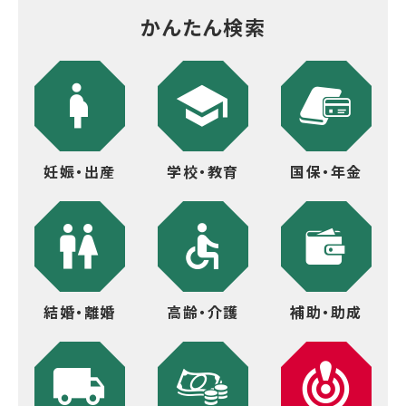
かんたん検索
妊娠・出産
学校・教育
国保・年金
結婚・離婚
高齢・介護
補助・助成