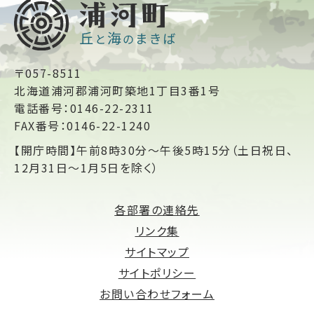
〒057-8511
北海道浦河郡浦河町築地1丁目3番1号
電話番号：0146-22-2311
FAX番号：0146-22-1240
【開庁時間】午前8時30分～午後5時15分（土日祝日、
12月31日～1月5日を除く）
各部署の連絡先
リンク集
サイトマップ
サイトポリシー
お問い合わせフォーム