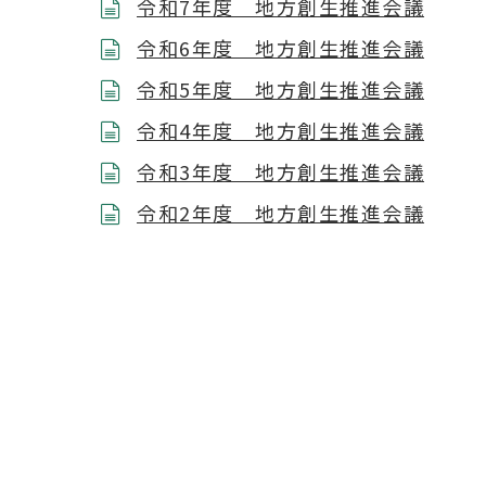
令和7年度 地方創生推進会議
令和6年度 地方創生推進会議
令和5年度 地方創生推進会議
令和4年度 地方創生推進会議
令和3年度 地方創生推進会議
令和2年度 地方創生推進会議