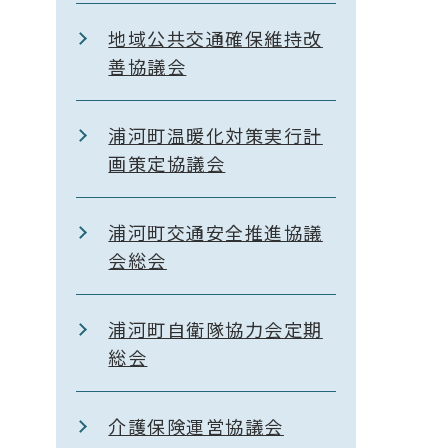
地域公共交通確保維持改
善協議会
浦河町温暖化対策実行計
画策定協議会
浦河町交通安全推進協議
会総会
浦河町自衛隊協力会定期
総会
介護保険運営協議会