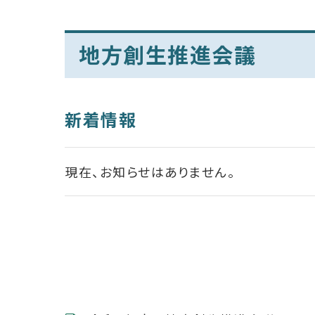
地方創生推進会議
新着情報
現在、お知らせはありません。