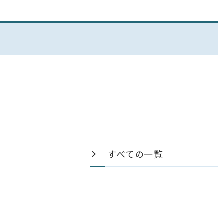
すべての一覧