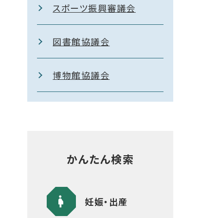
スポーツ振興審議会
図書館協議会
博物館協議会
かんたん検索
妊娠・出産