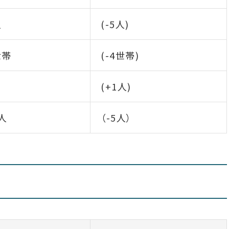
人
(-5人)
世帯
(-4世帯)
(+1人)
0人
（-5人）