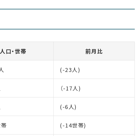
人口・世帯
前月比
8人
(-23人)
人
（-17人)
人
(-6人)
世帯
(-14世帯)