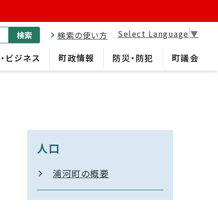
Select Language
▼
検索
検索の使い方
・ビジネス
町政情報
防災・防犯
町議会
人口
浦河町の概要