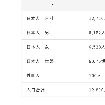
-
日本人 合計
12,71
日本人 男
6,182
日本人 女
6,528
日本人 世帯
6,676
外国人
100人
人口合計
12,81