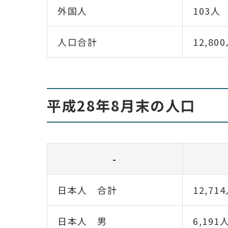
外国人
103人
人口合計
12,80
平成28年8月末の人口
-
日本人 合計
12,71
日本人 男
6,191