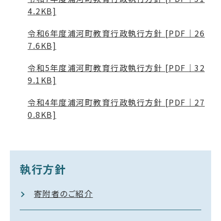
4.2KB]
令和6年度浦河町教育行政執行方針 [PDF｜26
7.6KB]
令和5年度浦河町教育行政執行方針 [PDF｜32
9.1KB]
令和4年度浦河町教育行政執行方針 [PDF｜27
0.8KB]
執行方針
寄附者のご紹介