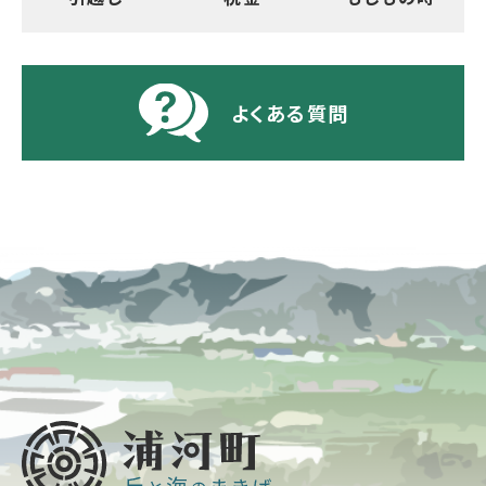
よくある質問