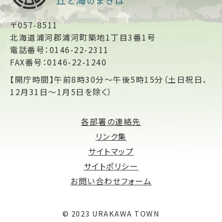
〒057-8511
北海道浦河郡浦河町築地1丁目3番1号
電話番号：0146-22-2311
FAX番号：0146-22-1240
【開庁時間】午前8時30分～午後5時15分（土日祝日、
12月31日～1月5日を除く）
各部署の連絡先
リンク集
サイトマップ
サイトポリシー
お問い合わせフォーム
© 2023 URAKAWA TOWN