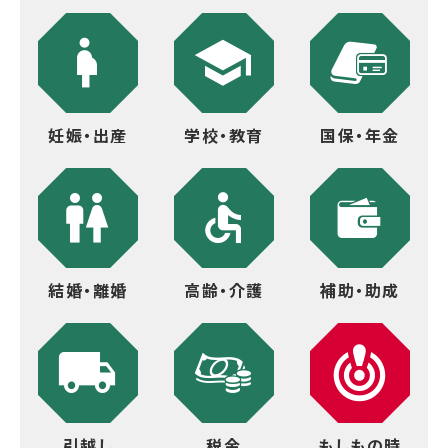
妊娠・出産
学校・教育
国保・年金
結婚・離婚
高齢・介護
補助・助成
引越し
税金
もしもの時