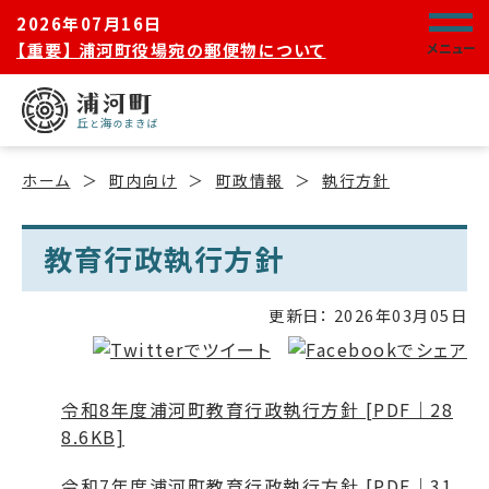
2026年07月16日
【重要】 浦河町役場宛の郵便物について
メニュー
ホーム
町内向け
町政情報
執行方針
教育行政執行方針
更新日：
2026年03月05日
令和8年度浦河町教育行政執行方針 [PDF｜28
8.6KB]
令和7年度浦河町教育行政執行方針 [PDF｜31