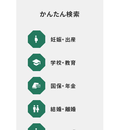
かんたん検索
妊娠・出産
学校・教育
国保・年金
結婚・離婚