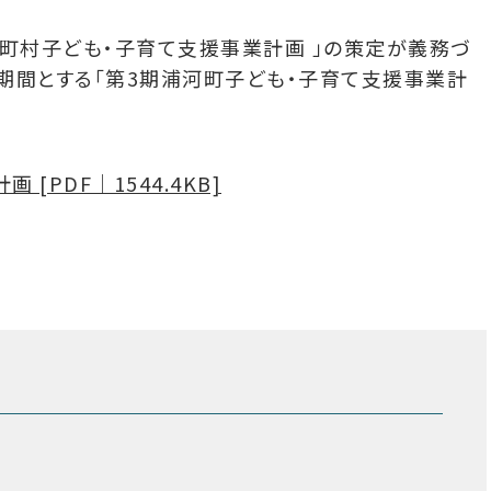
市町村子ども・子育て支援事業計画 」の策定が義務づ
期間とする「第3期浦河町子ども・子育て支援事業計
[PDF｜1544.4KB]