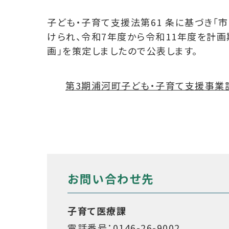
子ども・子育て支援法第61 条に基づき「
けられ、令和7年度から令和11年度を計画
画」を策定しましたので公表します。
第3期浦河町子ども・子育て支援事業計画 
お問い合わせ先
子育て医療課
電話番号：0146-26-9002