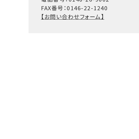
FAX番号：0146-22-1240
【お問い合わせフォーム】