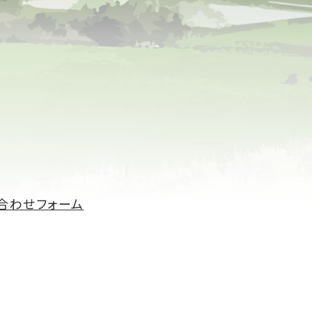
合わせフォーム