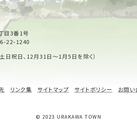
丁目3番1号
6-22-1240
土日祝日、12月31日～1月5日を除く）
先
リンク集
サイトマップ
サイトポリシー
お問い
© 2023 URAKAWA TOWN