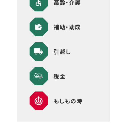
高齢・介護
補助・助成
引越し
税金
もしもの時