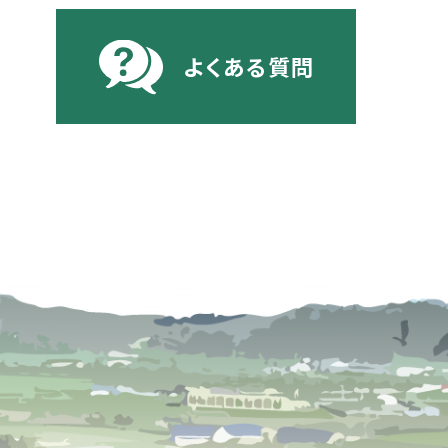
よくある質問