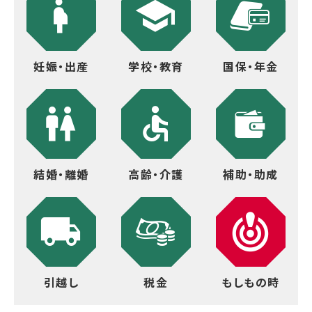
妊娠・出産
学校・教育
国保・年金
結婚・離婚
高齢・介護
補助・助成
引越し
税金
もしもの時