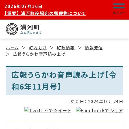
2026年07月16日
【重要】 浦河町役場宛の郵便物について
メニュー
ホーム
町内向け
町政情報
情報発信
広報うらかわ音声読み上げ
広報うらかわ音声読み上げ【令
和6年11月号】
更新日：
2024年10月24日