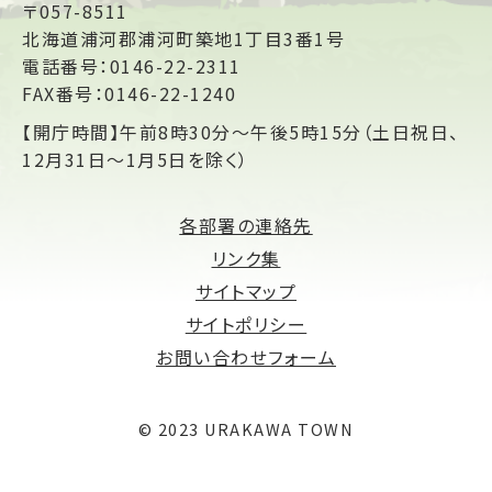
〒057-8511
北海道浦河郡浦河町築地1丁目3番1号
電話番号：0146-22-2311
FAX番号：0146-22-1240
【開庁時間】午前8時30分～午後5時15分（土日祝日、
12月31日～1月5日を除く）
各部署の連絡先
リンク集
サイトマップ
サイトポリシー
お問い合わせフォーム
© 2023 URAKAWA TOWN