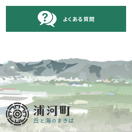
よくある質問