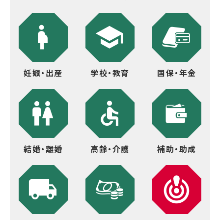
妊娠・出産
学校・教育
国保・年金
結婚・離婚
高齢・介護
補助・助成