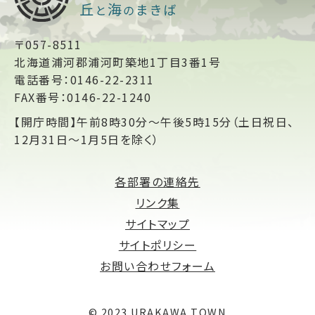
〒057-8511
北海道浦河郡浦河町築地1丁目3番1号
電話番号：0146-22-2311
FAX番号：0146-22-1240
【開庁時間】午前8時30分～午後5時15分（土日祝日、
12月31日～1月5日を除く）
各部署の連絡先
リンク集
サイトマップ
サイトポリシー
お問い合わせフォーム
© 2023 URAKAWA TOWN