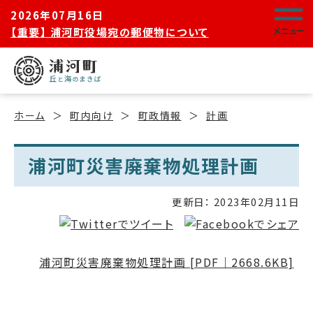
2026年07月16日
【重要】 浦河町役場宛の郵便物について
メニュー
ホーム
町内向け
町政情報
計画
浦河町災害廃棄物処理計画
更新日：
2023年02月11日
浦河町災害廃棄物処理計画 [PDF｜2668.6KB]