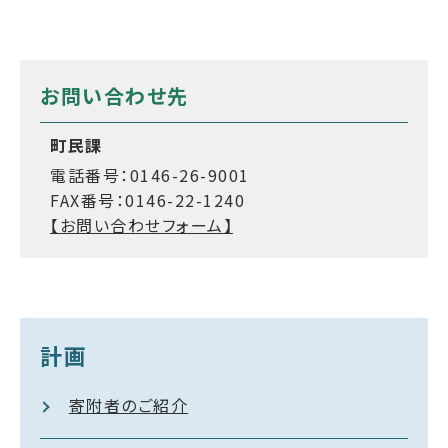
お問い合わせ先
町民課
電話番号：0146-26-9001
FAX番号：0146-22-1240
【お問い合わせフォーム】
計画
寄附者のご紹介