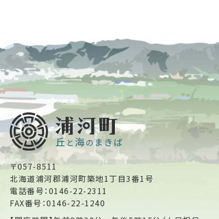
〒057-8511
北海道浦河郡浦河町築地1丁目3番1号
電話番号：0146-22-2311
FAX番号：0146-22-1240