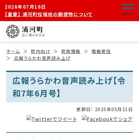
2026年07月16日
【重要】 浦河町役場宛の郵便物について
メニュー
ホーム
町内向け
町政情報
情報発信
広報うらかわ音声読み上げ
広報うらかわ音声読み上げ【令
和7年6月号】
更新日：
2025年05月21日