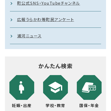
町公式SNS・YouTubeチャンネル
広報うらかわ等町民アンケート
浦河ニュース
かんたん検索
妊娠・出産
学校・教育
国保・年金