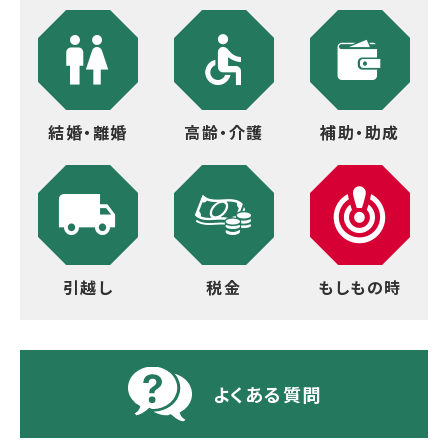
結婚・離婚
高齢・介護
補助・助成
引越し
税金
もしもの時
よくある質問