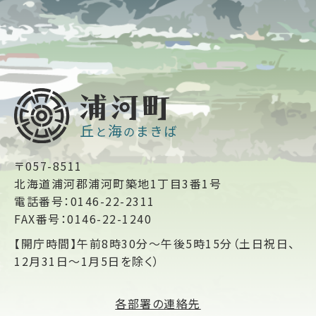
〒057-8511
北海道浦河郡浦河町築地1丁目3番1号
電話番号：0146-22-2311
FAX番号：0146-22-1240
【開庁時間】午前8時30分～午後5時15分（土日祝日、
12月31日～1月5日を除く）
各部署の連絡先