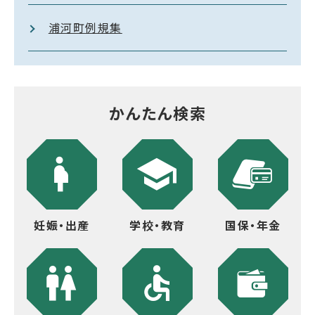
浦河町例規集
かんたん検索
妊娠・出産
学校・教育
国保・年金