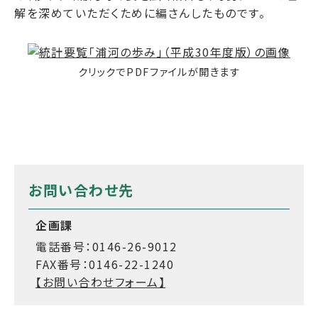
解を深めていただくために編さんしたものです。
クリックでPDFファイルが開きます
お問い合わせ先
企画課
電話番号：0146-26-9012
FAX番号：0146-22-1240
【お問い合わせフォーム】