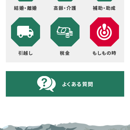
結婚・離婚
高齢・介護
補助・助成
引越し
税金
もしもの時
よくある質問