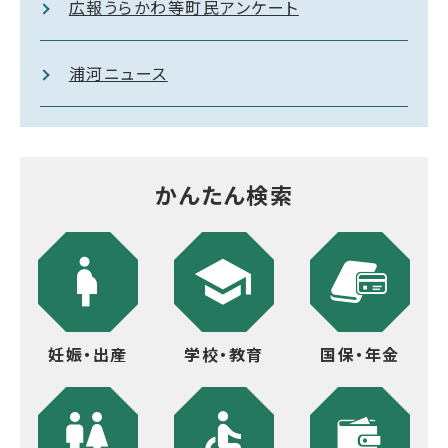
広報うらかわ等町民アンケート
浦河ニュース
かんたん検索
妊娠・出産
学校・教育
国保・年金