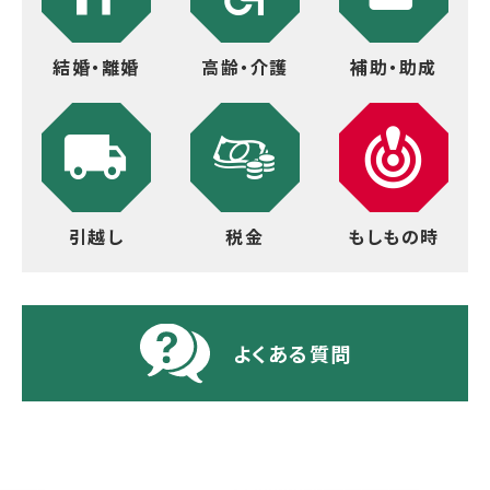
結婚・離婚
高齢・介護
補助・助成
引越し
税金
もしもの時
よくある質問