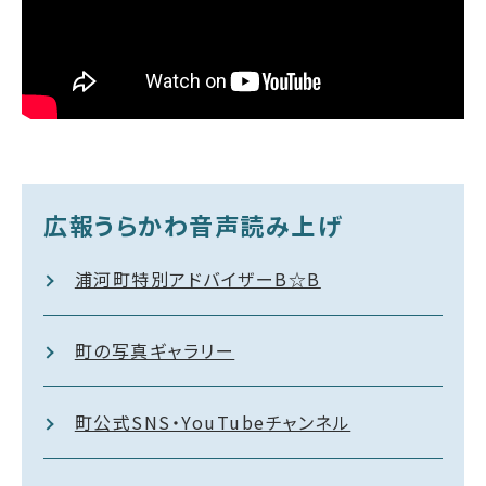
広報うらかわ音声読み上げ
浦河町特別アドバイザーB☆B
町の写真ギャラリー
町公式SNS・YouTubeチャンネル