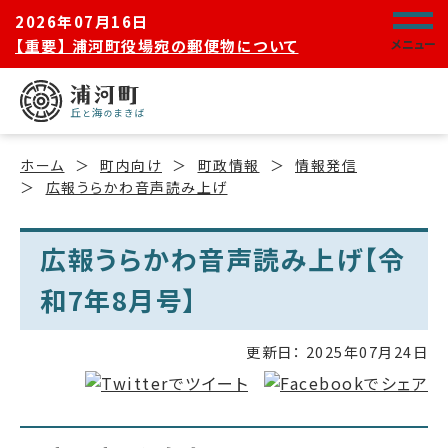
2026年07月16日
【重要】 浦河町役場宛の郵便物について
メニュー
ホーム
町内向け
町政情報
情報発信
広報うらかわ音声読み上げ
広報うらかわ音声読み上げ【令
和7年8月号】
更新日：
2025年07月24日