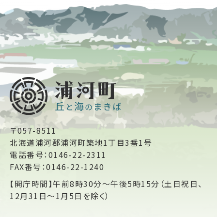
〒057-8511
北海道浦河郡浦河町築地1丁目3番1号
電話番号：0146-22-2311
FAX番号：0146-22-1240
【開庁時間】午前8時30分～午後5時15分（土日祝日、
12月31日～1月5日を除く）