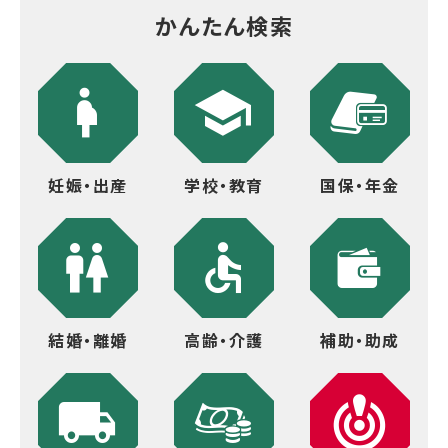
かんたん検索
妊娠・出産
学校・教育
国保・年金
結婚・離婚
高齢・介護
補助・助成