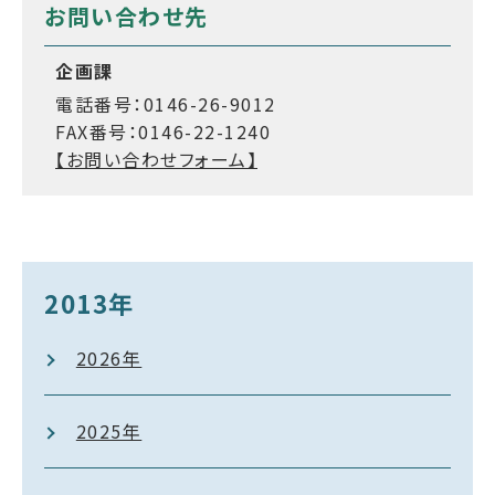
お問い合わせ先
企画課
電話番号：0146-26-9012
FAX番号：0146-22-1240
【お問い合わせフォーム】
2013年
2026年
2025年