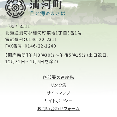
〒057-8511
北海道浦河郡浦河町築地1丁目3番1号
電話番号：0146-22-2311
FAX番号：0146-22-1240
【開庁時間】午前8時30分～午後5時15分（土日祝日、
12月31日～1月5日を除く）
各部署の連絡先
リンク集
サイトマップ
サイトポリシー
お問い合わせフォーム