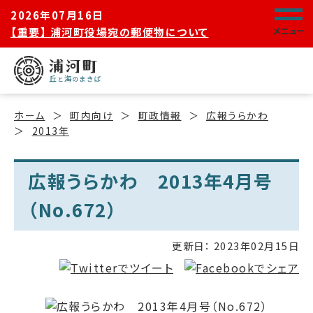
2026年07月16日
【重要】 浦河町役場宛の郵便物について
メニュー
ホーム
町内向け
町政情報
広報うらかわ
2013年
広報うらかわ 2013年4月号
（No.672）
更新日：
2023年02月15日