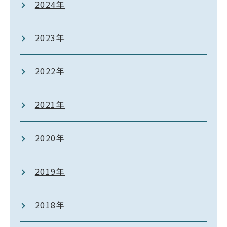
2024年
2023年
2022年
2021年
2020年
2019年
2018年