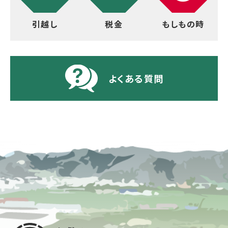
引越し
税金
もしもの時
よくある質問