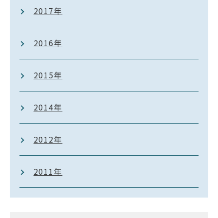
2017年
2016年
2015年
2014年
2012年
2011年