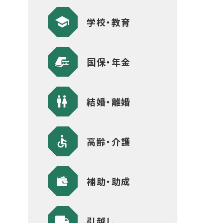
学校・教育
国保・年金
結婚・離婚
高齢・介護
補助・助成
引越し