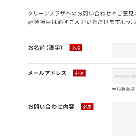
クリーンプラザへのお問い合わせやご意見
必須項目は必ずご入力いただけますよう、
お名前（漢字）
必須
メールアドレス
必須
半角英数字
お問い合わせ内容
必須