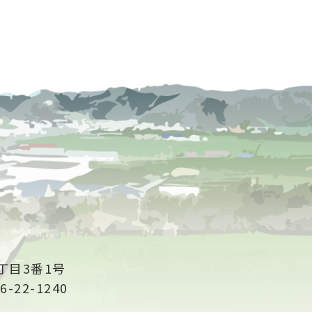
丁目3番1号
6-22-1240