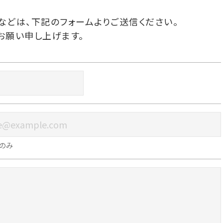
などは、下記のフォームよりご送信ください。
お願い申し上げます。
のみ