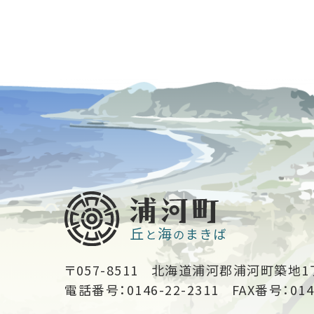
〒057-8511
北海道浦河郡浦河町築地1
電話番号：0146-22-2311
FAX番号：014