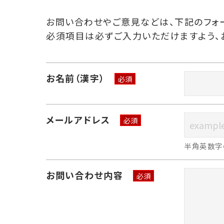
お問い合わせやご意見などは、下記のフォ
必須項目は必ずご入力いただけますよう、
お名前（漢字）
必須
メールアドレス
必須
半角英数字
お問い合わせ内容
必須