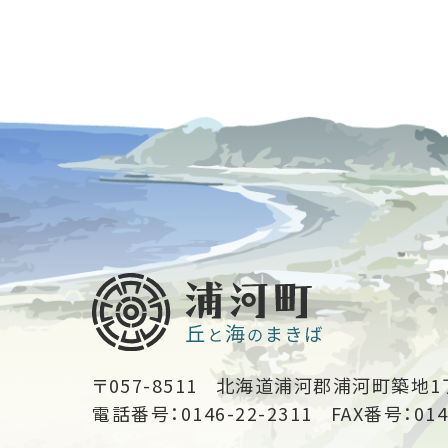
〒057-8511
北海道浦河郡浦河町築地1
電話番号：0146-22-2311
FAX番号：014