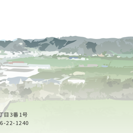
丁目3番1号
6-22-1240