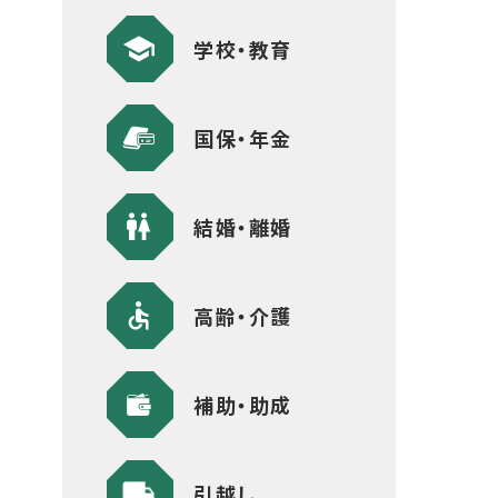
学校・教育
国保・年金
結婚・離婚
高齢・介護
補助・助成
引越し