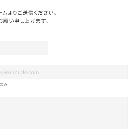
ームよりご送信ください。
お願い申し上げます。
のみ