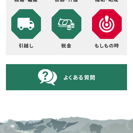
引越し
税金
もしもの時
よくある質問