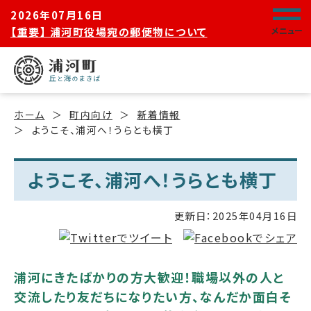
2026年07月16日
【重要】 浦河町役場宛の郵便物について
メニュー
ホーム
町内向け
新着情報
ようこそ、浦河へ！うらとも横丁
ようこそ、浦河へ！うらとも横丁
更新日：
2025年04月16日
浦河にきたばかりの方大歓迎！職場以外の人と
交流したり友だちになりたい方、なんだか面白そ