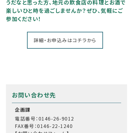
うだなと思った方、地元の飲食店の料理とお酒で
楽しいひと時を過ごしませんか？ぜひ、気軽にご
参加ください！
詳細・お申込みはコチラから
お問い合わせ先
企画課
電話番号：0146-26-9012
FAX番号：0146-22-1240