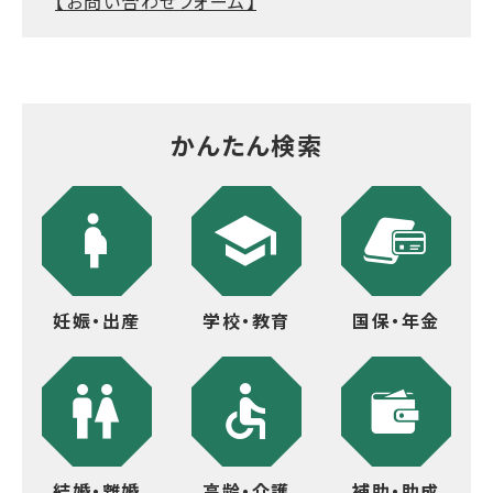
【お問い合わせフォーム】
かんたん検索
妊娠・出産
学校・教育
国保・年金
結婚・離婚
高齢・介護
補助・助成