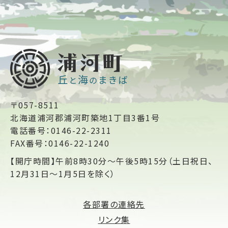
〒057-8511
北海道浦河郡浦河町築地1丁目3番1号
電話番号：0146-22-2311
FAX番号：0146-22-1240
【開庁時間】午前8時30分～午後5時15分（土日祝日、
12月31日～1月5日を除く）
各部署の連絡先
リンク集