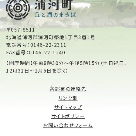
〒057-8511
北海道浦河郡浦河町築地1丁目3番1号
電話番号：0146-22-2311
FAX番号：0146-22-1240
【開庁時間】午前8時30分～午後5時15分（土日祝日、
12月31日～1月5日を除く）
各部署の連絡先
リンク集
サイトマップ
サイトポリシー
お問い合わせフォーム