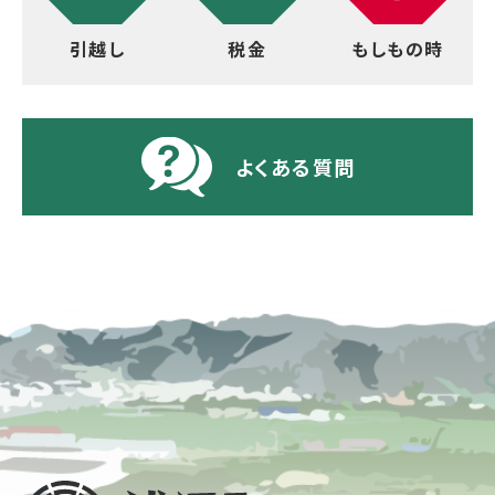
引越し
税金
もしもの時
よくある質問