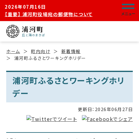
2026年07月16日
【重要】 浦河町役場宛の郵便物について
メニュー
ホーム
町内向け
新着情報
浦河町ふるさとワーキングホリデー
浦河町ふるさとワーキングホリ
デー
更新日：
2026年06月27日