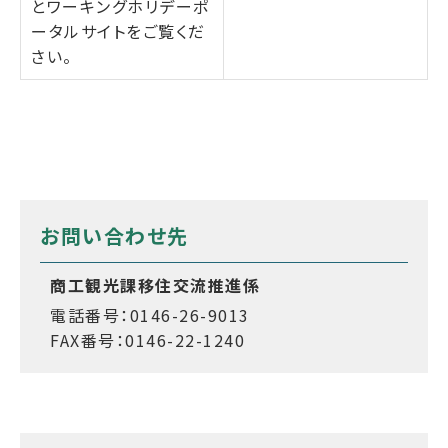
とワーキングホリデーポ
ータルサイトをご覧くだ
さい。
お問い合わせ先
商工観光課移住交流推進係
電話番号：0146-26-9013
FAX番号：0146-22-1240