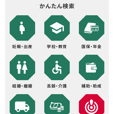
かんたん検索
妊娠・出産
学校・教育
国保・年金
結婚・離婚
高齢・介護
補助・助成