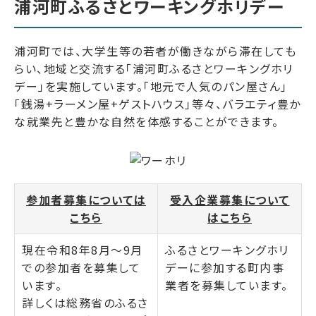
浦河町ふるさとワーキングホリデー
浦河町では、大学生等の若者が働きながら滞在しても
らい、地域と交流する「浦河町ふるさとワーキングホリ
デー」を実施しています。「地元で人気のパン屋さん」
「銭湯+ラーメン屋+ゲストハウス」等々、バラエティ豊か
な就業先と豊かな自然を体感することができます。
参加者募集については
受入企業募集について
こちら
はこちら
現在令和8年8月～9月
ふるさとワーキングホリ
での参加者を募集して
デーに参加する町内事
います。
業者を募集しています。
詳しくは総務省のふるさ