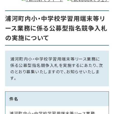
浦河町内小・中学校学習用端末等リ
ース業務に係る公募型指名競争入札
の実施について
浦河町内小・中学校学習用端末等リース業務に
係る公募型指名競争入札を実施するにあたり、次
のとおり募集いたしますので、お知らせいたしま
す。
件名
浦河町内小・中学校学習用端末等リース業務