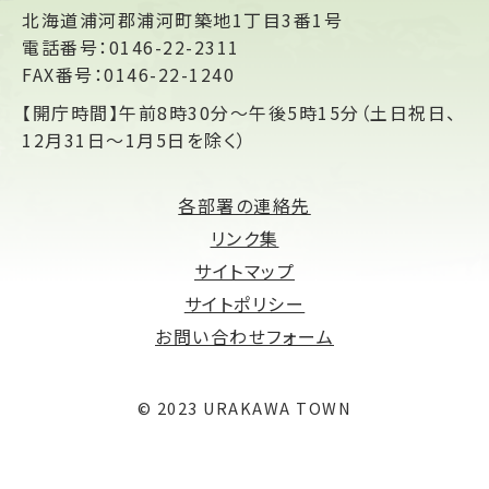
北海道浦河郡浦河町築地1丁目3番1号
電話番号：0146-22-2311
FAX番号：0146-22-1240
【開庁時間】午前8時30分～午後5時15分（土日祝日、
12月31日～1月5日を除く）
各部署の連絡先
リンク集
サイトマップ
サイトポリシー
お問い合わせフォーム
© 2023 URAKAWA TOWN