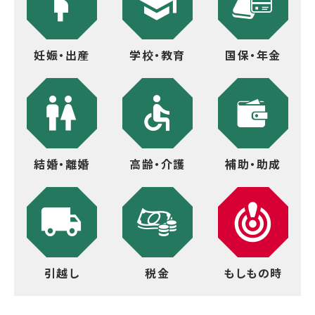
妊娠・出産
学校・教育
国保・年金
結婚・離婚
高齢・介護
補助・助成
引越し
税金
もしもの時