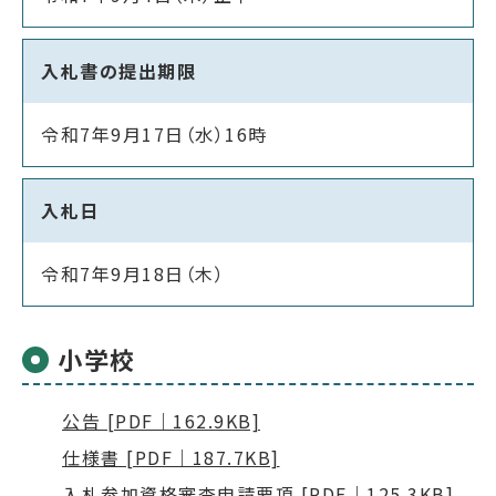
入札書の提出期限
令和7年9月17日（水）16時
入札日
令和7年9月18日（木）
小学校
公告 [PDF｜162.9KB]
仕様書 [PDF｜187.7KB]
入札参加資格審査申請要項 [PDF｜125.3KB]