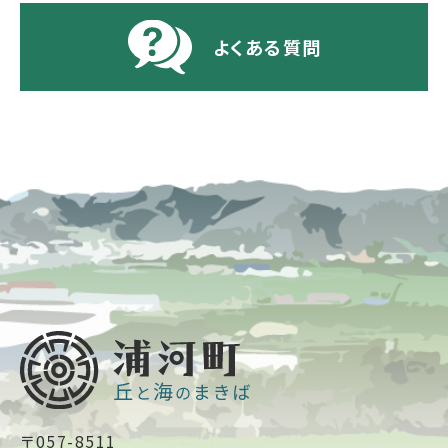
よくある質問
〒057-8511