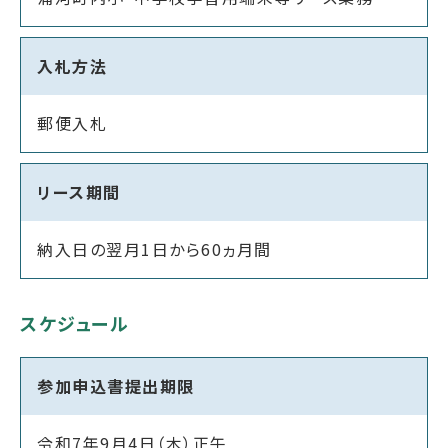
入札方法
郵便入札
リース期間
納入日の翌月1日から60ヵ月間
スケジュール
参加申込書提出期限
令和7年9月4日（木）正午