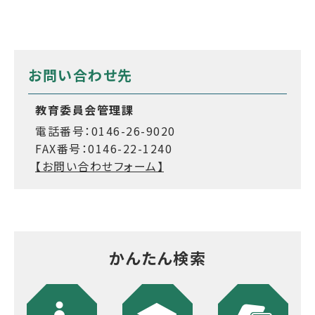
お問い合わせ先
教育委員会管理課
電話番号：0146-26-9020
FAX番号：0146-22-1240
【お問い合わせフォーム】
かんたん検索