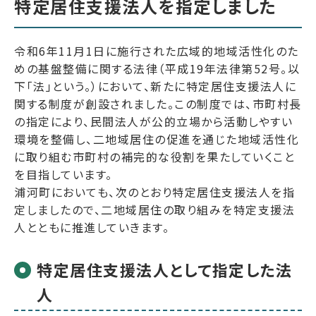
特定居住支援法人を指定しました
令和6年11月1日に施行された広域的地域活性化のた
めの基盤整備に関する法律（平成19年法律第52号。以
下「法」という。）において、新たに特定居住支援法人に
関する制度が創設されました。この制度では、市町村長
の指定により、民間法人が公的立場から活動しやすい
環境を整備し、二地域居住の促進を通じた地域活性化
に取り組む市町村の補完的な役割を果たしていくこと
を目指しています。
浦河町においても、次のとおり特定居住支援法人を指
定しましたので、二地域居住の取り組みを特定支援法
人とともに推進していきます。
特定居住支援法人として指定した法
人