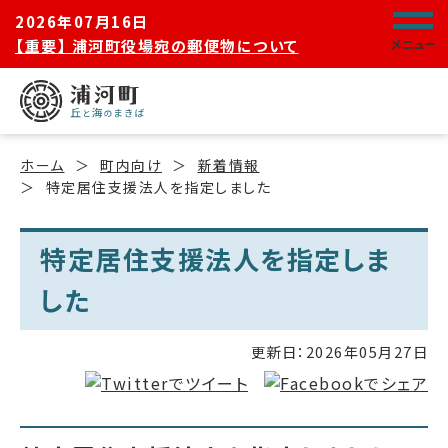
2026年07月16日
【重要】 浦河町役場宛の郵便物について
メニュー
ホーム
町内向け
新着情報
特定居住支援法人を指定しました
特定居住支援法人を指定しま
した
更新日：
2026年05月27日