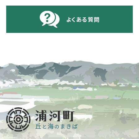
よくある質問