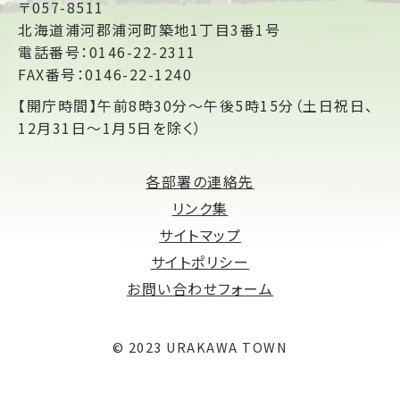
〒057-8511
北海道浦河郡浦河町築地1丁目3番1号
電話番号：0146-22-2311
FAX番号：0146-22-1240
【開庁時間】午前8時30分～午後5時15分（土日祝日、
12月31日～1月5日を除く）
各部署の連絡先
リンク集
サイトマップ
サイトポリシー
お問い合わせフォーム
© 2023 URAKAWA TOWN