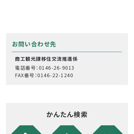
お問い合わせ先
商工観光課移住交流推進係
電話番号：0146-26-9013
FAX番号：0146-22-1240
かんたん検索