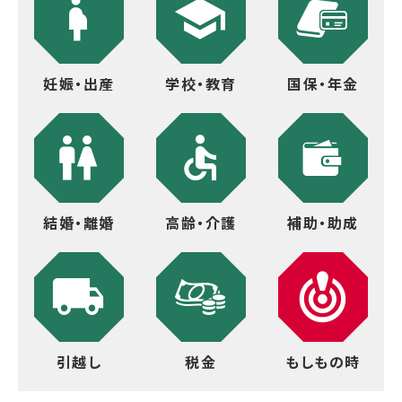
妊娠・出産
学校・教育
国保・年金
結婚・離婚
高齢・介護
補助・助成
引越し
税金
もしもの時