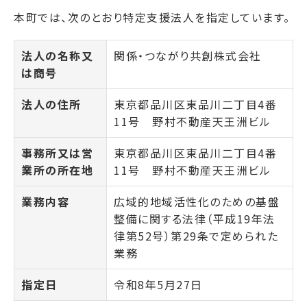
本町では、次のとおり特定支援法人を指定しています。
法人の名称又
関係・つながり共創株式会社
は商号
法人の住所
東京都品川区東品川二丁目4番
11号 野村不動産天王洲ビル
事務所又は営
東京都品川区東品川二丁目4番
業所の所在地
11号 野村不動産天王洲ビル
業務内容
広域的地域活性化のための基盤
整備に関する法律（平成19年法
律第52号）第29条で定められた
業務
指定日
令和8年5月27日