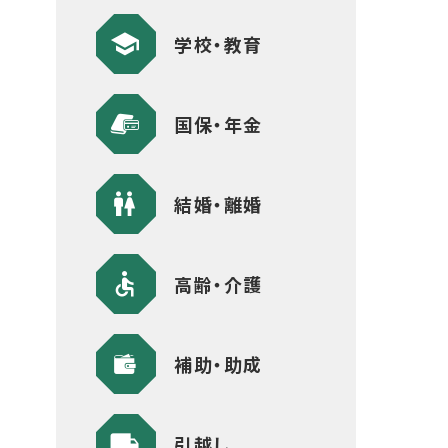
学校・教育
国保・年金
結婚・離婚
高齢・介護
補助・助成
引越し