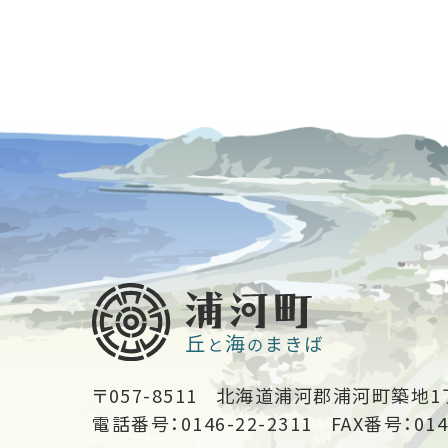
〒057-8511
北海道浦河郡浦河町築地1
電話番号：0146-22-2311
FAX番号：014