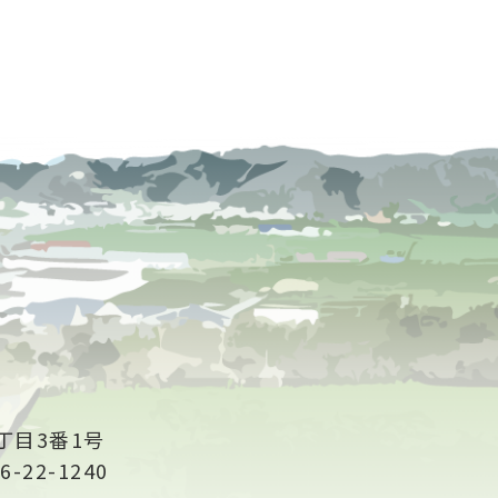
丁目3番1号
6-22-1240