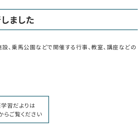
行しました
施設、乗馬公園などで開催する行事、教室、講座などの
涯学習だよりは
からご覧ください