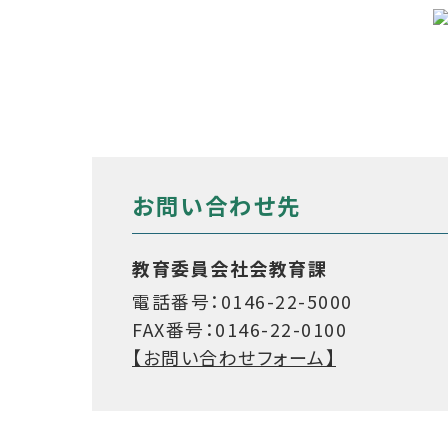
お問い合わせ先
教育委員会社会教育課
電話番号：0146-22-5000
FAX番号：0146-22-0100
【お問い合わせフォーム】