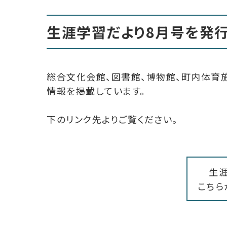
生涯学習だより8月号を発
総合文化会館、図書館、博物館、町内体育
情報を掲載しています。
下のリンク先よりご覧ください。
生
こちら