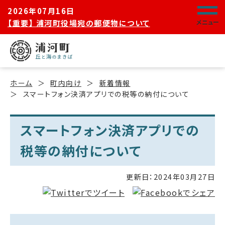
2026年07月16日
【重要】 浦河町役場宛の郵便物について
メニュー
ホーム
町内向け
新着情報
スマートフォン決済アプリでの税等の納付について
スマートフォン決済アプリでの
税等の納付について
更新日：
2024年03月27日