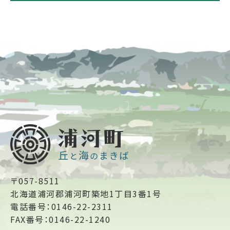
〒057-8511
北海道浦河郡浦河町築地1丁目3番1号
電話番号：0146-22-2311
FAX番号：0146-22-1240