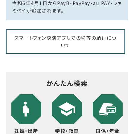
令和6年4月1日からPayB・PayPay・au PAY・ファ
ミペイが追加されます。
スマートフォン決済アプリでの税等の納付につ
いて
かんたん検索
妊娠・出産
学校・教育
国保・年金