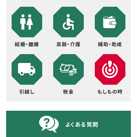
結婚・離婚
高齢・介護
補助・助成
引越し
税金
もしもの時
よくある質問