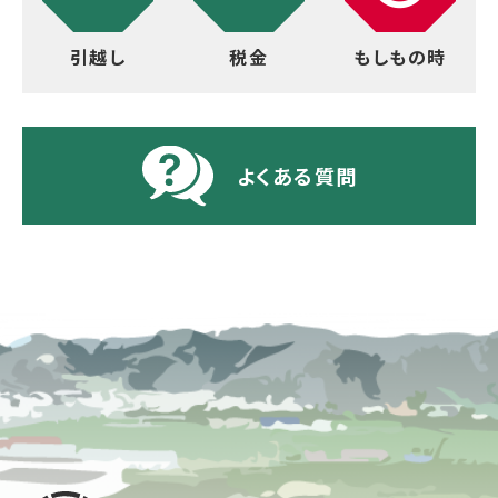
引越し
税金
もしもの時
よくある質問