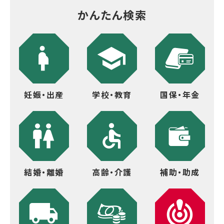
かんたん検索
妊娠・出産
学校・教育
国保・年金
結婚・離婚
高齢・介護
補助・助成