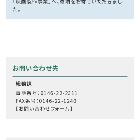
「映画製作事業」へ、寄附をお寄せいただきまし
た。
お問い合わせ先
総務課
電話番号：0146-22-2311
FAX番号：0146-22-1240
【お問い合わせフォーム】