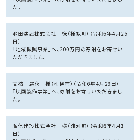
た。
池田建設株式会社 様（様似町）（令和6年4月25
日）
「地域振興事業」へ、200万円の寄附をお寄せい
ただきました。
高橋 麗秋 様（札幌市）（令和6年4月23日）
「映画製作事業」へ、寄附をお寄せいただきまし
た。
廣信建設株式会社 様（浦河町）（令和6年4月3
日）