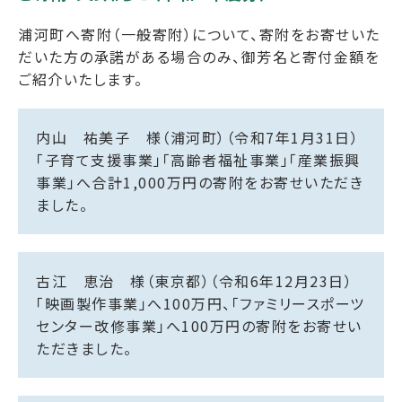
浦河町へ寄附（一般寄附）について、寄附をお寄せいた
だいた方の承諾がある場合のみ、御芳名と寄付金額を
ご紹介いたします。
内山 祐美子 様（浦河町）（令和7年1月31日）
「子育て支援事業」「高齢者福祉事業」「産業振興
事業」へ合計1,000万円の寄附をお寄せいただき
ました。
古江 恵治 様（東京都）（令和6年12月23日）
「映画製作事業」へ100万円、「ファミリースポーツ
センター改修事業」へ100万円の寄附をお寄せい
ただきました。