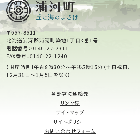
〒057-8511
北海道浦河郡浦河町築地1丁目3番1号
電話番号：0146-22-2311
FAX番号：0146-22-1240
【開庁時間】午前8時30分～午後5時15分（土日祝日、
12月31日～1月5日を除く）
各部署の連絡先
リンク集
サイトマップ
サイトポリシー
お問い合わせフォーム