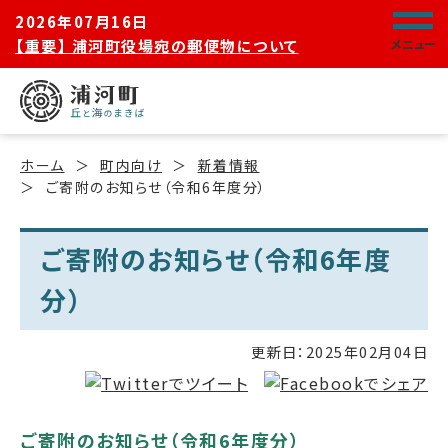
2026年07月16日
【重要】 浦河町役場宛の郵便物について
メニュー
ホーム
町内向け
新着情報
ご寄附のお知らせ（令和6年度分）
ご寄附のお知らせ（令和6年度
分）
更新日：
2025年02月04日
ご寄附のお知らせ（令和6年度分）