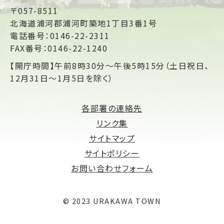
〒057-8511
北海道浦河郡浦河町築地1丁目3番1号
電話番号：0146-22-2311
FAX番号：0146-22-1240
【開庁時間】午前8時30分～午後5時15分（土日祝日、
12月31日～1月5日を除く）
各部署の連絡先
リンク集
サイトマップ
サイトポリシー
お問い合わせフォーム
© 2023 URAKAWA TOWN