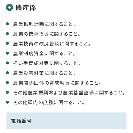
農産係
農業振興計画に関すること。
農業の技術指導に関すること。
農業技術の改良普及に関すること。
農業制度資金に関すること。
担い手育成対策に関すること。
農業災害対策に関すること。
農業関係団体の育成助長に関すること。
その他農業振興および農業基盤整備に関すること。
その他課内の庶務に関すること。
電話番号