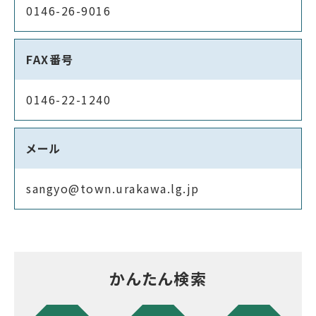
0146-26-9016
FAX番号
0146-22-1240
メール
sangyo@town.urakawa.lg.jp
かんたん検索