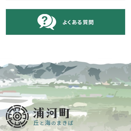
よくある質問