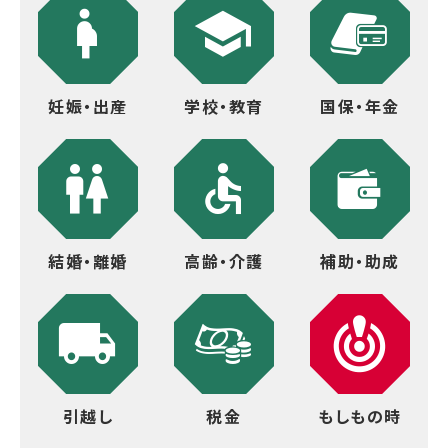
妊娠・出産
学校・教育
国保・年金
結婚・離婚
高齢・介護
補助・助成
引越し
税金
もしもの時