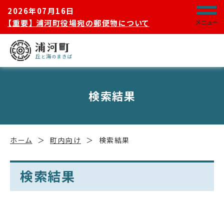
2026年07月16日
【重要】 浦河町役場宛の郵便物について
メニュー
検索結果
ホーム
町内向け
検索結果
検索結果