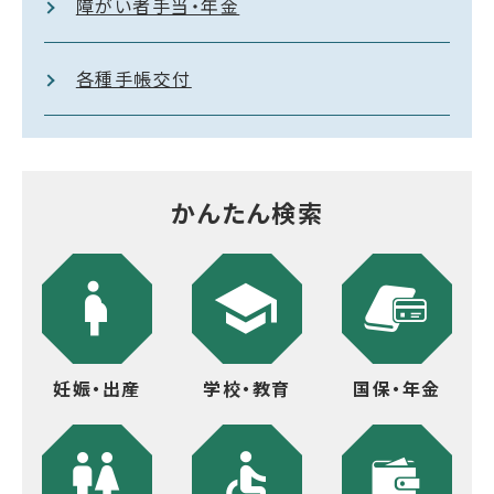
障がい者手当・年金
各種手帳交付
かんたん検索
妊娠・出産
学校・教育
国保・年金