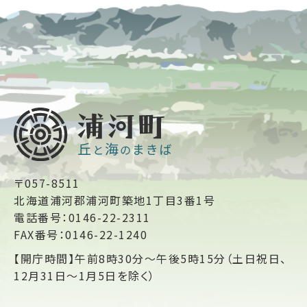
〒057-8511
北海道浦河郡浦河町築地1丁目3番1号
電話番号：0146-22-2311
FAX番号：0146-22-1240
【開庁時間】午前8時30分～午後5時15分（土日祝日、
12月31日～1月5日を除く）