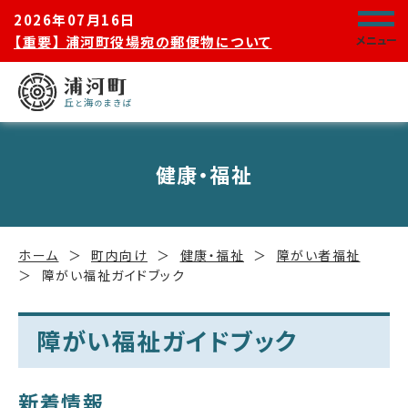
2026年07月16日
【重要】 浦河町役場宛の郵便物について
メニュー
健康・福祉
ホーム
町内向け
健康・福祉
障がい者福祉
障がい福祉ガイドブック
障がい福祉ガイドブック
新着情報