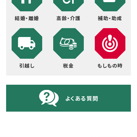
結婚・離婚
高齢・介護
補助・助成
引越し
税金
もしもの時
よくある質問