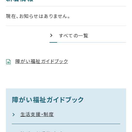
現在、お知らせはありません。
すべての一覧
障がい福祉ガイドブック
障がい福祉ガイドブック
生活支援・制度