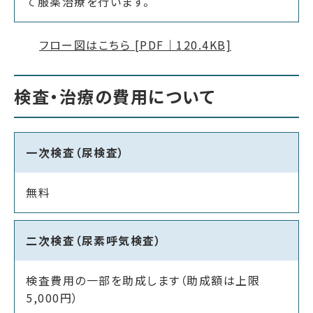
て服薬治療を行います。
フロー図はこちら [PDF｜120.4KB]
検査・治療の費用について
一次検査（尿検査）
無料
二次検査（尿素呼気検査）
検査費用の一部を助成します（助成額は上限
5,000円）