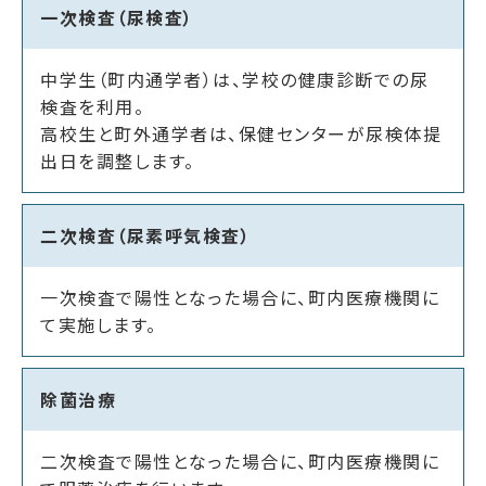
一次検査（尿検査）
中学生（町内通学者）は、学校の健康診断での尿
検査を利用。
高校生と町外通学者は、保健センターが尿検体提
出日を調整します。
二次検査（尿素呼気検査）
一次検査で陽性となった場合に、町内医療機関に
て実施します。
除菌治療
二次検査で陽性となった場合に、町内医療機関に