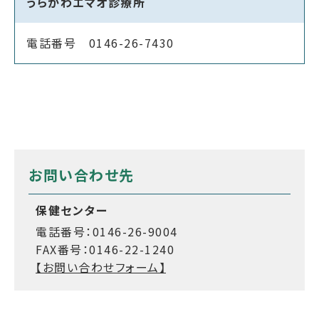
うらかわエマオ診療所
電話番号 0146-26-7430
お問い合わせ先
保健センター
電話番号：0146-26-9004
FAX番号：0146-22-1240
【お問い合わせフォーム】