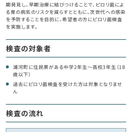
期発見し、早期治療に結びつけることで、ピロリ菌によ
る胃の病気のリスクを減らすとともに、次世代への感染
を予防することを目的に、希望者の方にピロリ菌検査
を実施します。
検査の対象者
浦河町に住民票がある中学2年生～高校3年生（18
歳以下）
過去にピロリ菌検査を受けた方は対象となりませ
ん
検査の流れ