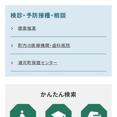
検診・予防接種・相談
健康推進
町内の医療機関・歯科医院
浦河町保健センター
かんたん検索