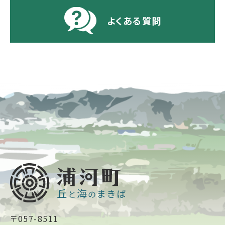
よくある質問
〒057-8511