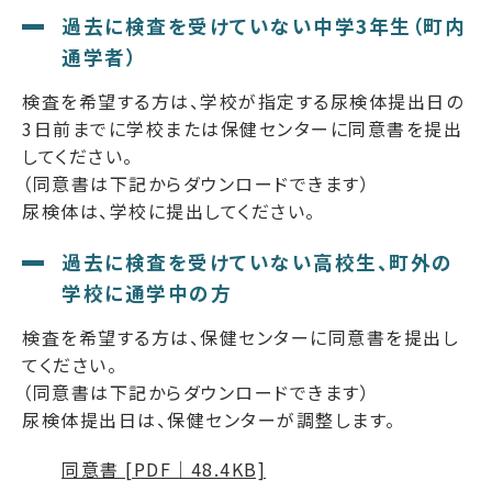
過去に検査を受けていない中学3年生（町内
通学者）
検査を希望する方は、学校が指定する尿検体提出日の
3日前までに学校または保健センターに同意書を提出
してください。
（同意書は下記からダウンロードできます）
尿検体は、学校に提出してください。
過去に検査を受けていない高校生、町外の
学校に通学中の方
検査を希望する方は、保健センターに同意書を提出し
てください。
（同意書は下記からダウンロードできます）
尿検体提出日は、保健センターが調整します。
同意書 [PDF｜48.4KB]