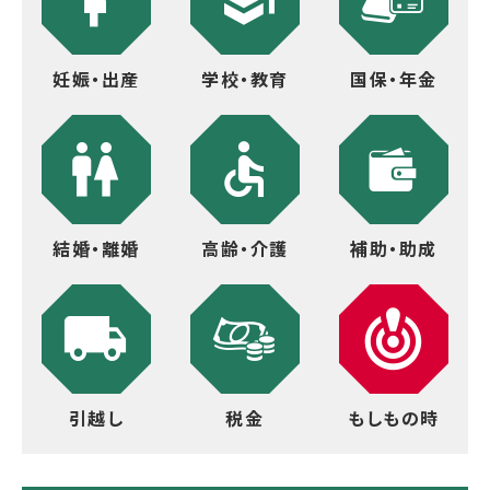
妊娠・出産
学校・教育
国保・年金
結婚・離婚
高齢・介護
補助・助成
引越し
税金
もしもの時