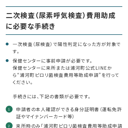
二次検査（尿素呼気検査）費用助成
に必要な手続き
一次検査（尿検査）で陽性判定になった方が対象で
す。
保健センターに事前申請が必要です。
保健センターに来所または浦河町公式LINEか
ら“浦河町ピロリ菌検査費用等助成申請”を行って
ください。
手続きには、下記の書類が必要です。
申請者の本人確認ができる身分証明書（運転免許
証やマイナンバーカード等）
来所時のみ「浦河町ピロリ菌検査費用等助成申請