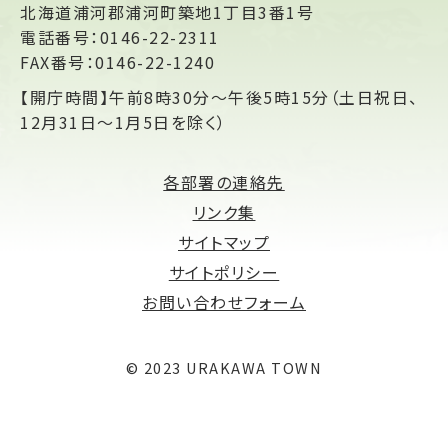
北海道浦河郡浦河町築地1丁目3番1号
電話番号：0146-22-2311
FAX番号：0146-22-1240
【開庁時間】午前8時30分～午後5時15分（土日祝日、
12月31日～1月5日を除く）
各部署の連絡先
リンク集
サイトマップ
サイトポリシー
お問い合わせフォーム
© 2023 URAKAWA TOWN