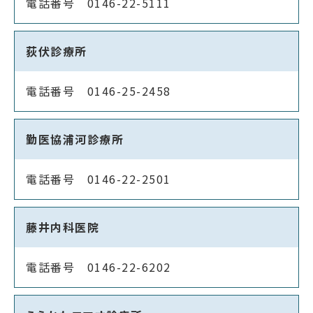
電話番号 0146-22-5111
荻伏診療所
電話番号 0146-25-2458
勤医協浦河診療所
電話番号 0146-22-2501
藤井内科医院
電話番号 0146-22-6202