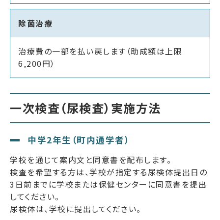
除菌治療
治療費の一部を払い戻します（助成額は上限
6,200円）
一次検査（尿検査）実施方法
中学2年生（町内通学者）
学校を通じて案内文と同意書を配布します。
検査を希望する方は、学校が指定する尿検体提出日の
3日前までに学校または保健センターに同意書を提出
してください。
尿検体は、学校に提出してください。