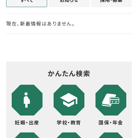
現在、新着情報はありません。
かんたん検索
妊娠・出産
学校・教育
国保・年金