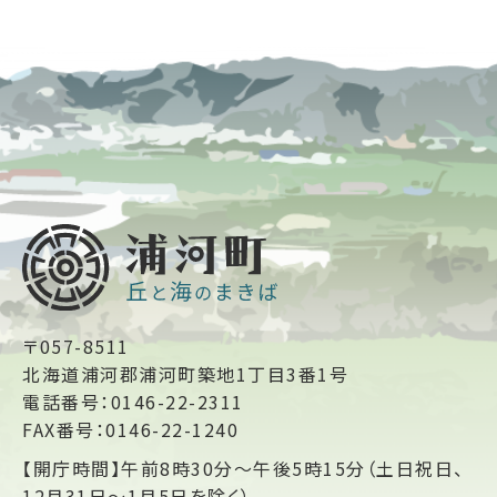
〒057-8511
北海道浦河郡浦河町築地1丁目3番1号
電話番号：0146-22-2311
FAX番号：0146-22-1240
【開庁時間】午前8時30分～午後5時15分（土日祝日、
12月31日～1月5日を除く）