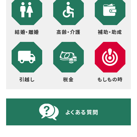
結婚・離婚
高齢・介護
補助・助成
引越し
税金
もしもの時
よくある質問