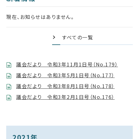
現在、お知らせはありません。
すべての一覧
議会だより 令和3年11月1日号（No.179）
議会だより 令和3年5月1日号（No.177）
議会だより 令和3年8月1日号（No.178）
議会だより 令和3年2月1日号（No.176）
2021年