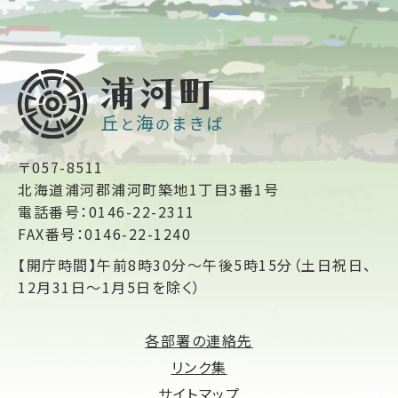
〒057-8511
北海道浦河郡浦河町築地1丁目3番1号
電話番号：0146-22-2311
FAX番号：0146-22-1240
【開庁時間】午前8時30分～午後5時15分（土日祝日、
12月31日～1月5日を除く）
各部署の連絡先
リンク集
サイトマップ