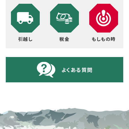
引越し
税金
もしもの時
よくある質問