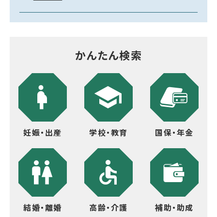
かんたん検索
妊娠・出産
学校・教育
国保・年金
結婚・離婚
高齢・介護
補助・助成