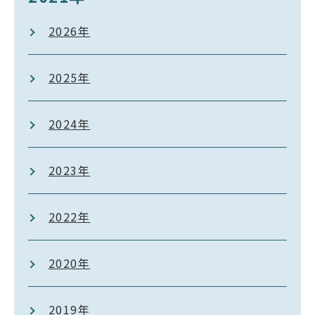
2026年
2025年
2024年
2023年
2022年
2020年
2019年