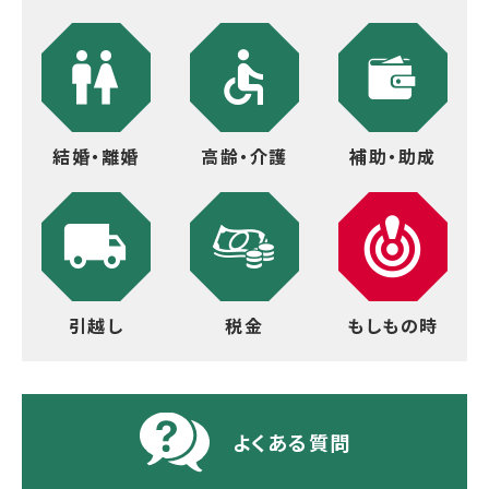
結婚・離婚
高齢・介護
補助・助成
引越し
税金
もしもの時
よくある質問