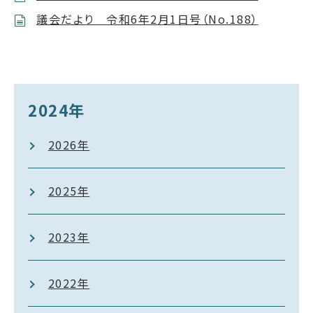
議会だより 令和6年2月1日号（No.188）
2024年
2026年
2025年
2023年
2022年