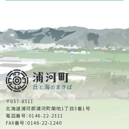
〒057-8511
北海道浦河郡浦河町築地1丁目3番1号
電話番号：0146-22-2311
FAX番号：0146-22-1240