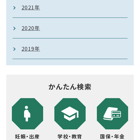
2021年
2020年
2019年
かんたん検索
妊娠・出産
学校・教育
国保・年金