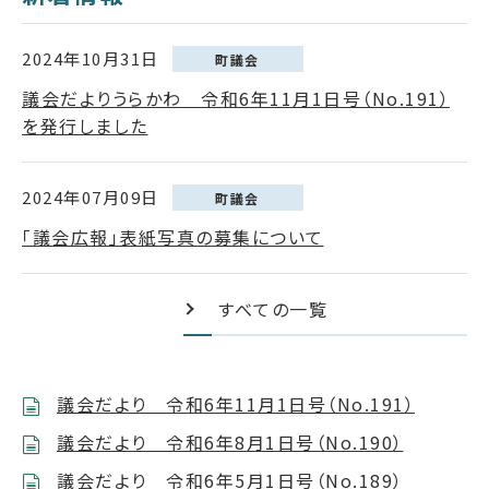
2024年10月31日
町議会
議会だよりうらかわ 令和6年11月1日号（No.191）
を発行しました
2024年07月09日
町議会
「議会広報」表紙写真の募集について
すべての一覧
議会だより 令和6年11月1日号（No.191）
議会だより 令和6年8月1日号（No.190）
議会だより 令和6年5月1日号（No.189）