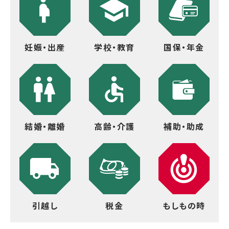
妊娠・出産
学校・教育
国保・年金
結婚・離婚
高齢・介護
補助・助成
引越し
税金
もしもの時