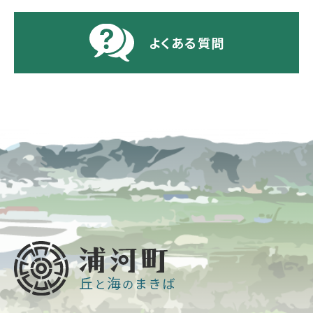
よくある質問