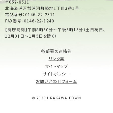
〒057-8511
北海道浦河郡浦河町築地1丁目3番1号
電話番号：0146-22-2311
FAX番号：0146-22-1240
【開庁時間】午前8時30分～午後5時15分（土日祝日、
12月31日～1月5日を除く）
各部署の連絡先
リンク集
サイトマップ
サイトポリシー
お問い合わせフォーム
© 2023 URAKAWA TOWN