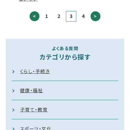
<
1
2
3
4
>
よくある質問
カテゴリから探す
くらし・手続き
健康・福祉
子育て・教育
スポーツ・文化