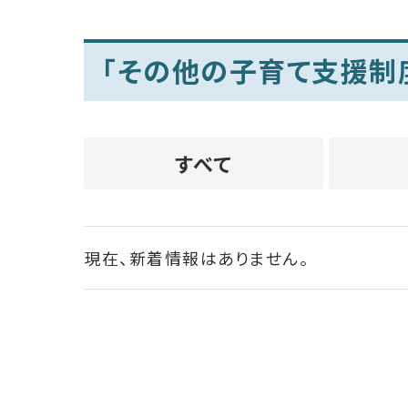
「その他の子育て支援制
すべて
現在、新着情報はありません。