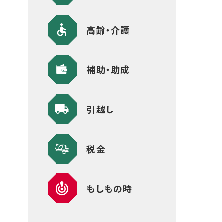
高齢・介護
補助・助成
引越し
税金
もしもの時