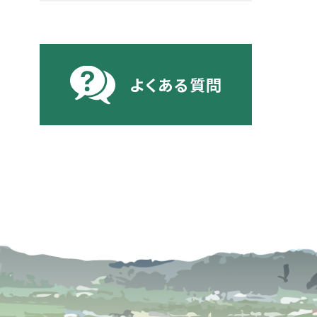
よくある質問