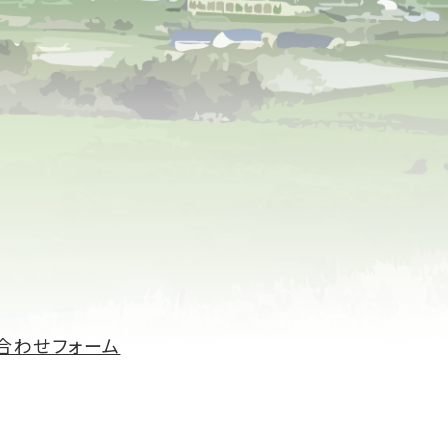
合わせフォーム