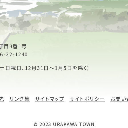
丁目3番1号
6-22-1240
土日祝日、12月31日～1月5日を除く）
先
リンク集
サイトマップ
サイトポリシー
お問い
© 2023 URAKAWA TOWN