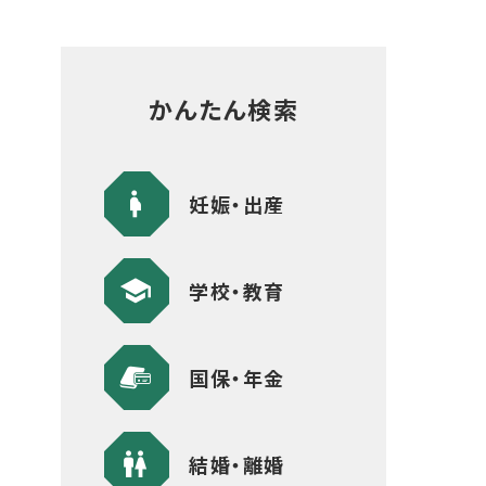
かんたん検索
妊娠・出産
学校・教育
国保・年金
結婚・離婚