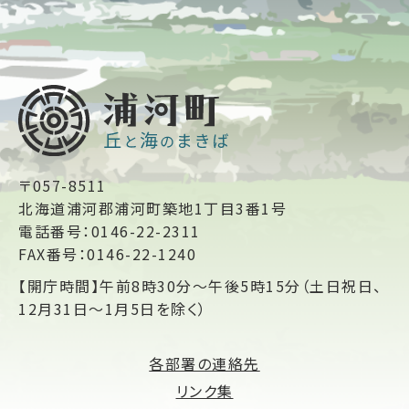
〒057-8511
北海道浦河郡浦河町築地1丁目3番1号
電話番号：0146-22-2311
FAX番号：0146-22-1240
【開庁時間】午前8時30分～午後5時15分（土日祝日、
12月31日～1月5日を除く）
各部署の連絡先
リンク集