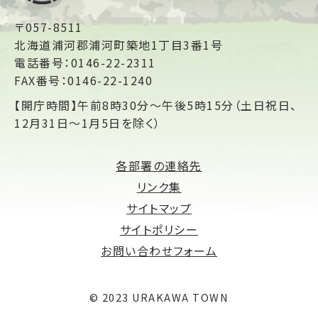
〒057-8511
北海道浦河郡浦河町築地1丁目3番1号
電話番号：0146-22-2311
FAX番号：0146-22-1240
【開庁時間】午前8時30分～午後5時15分（土日祝日、
12月31日～1月5日を除く）
各部署の連絡先
リンク集
サイトマップ
サイトポリシー
お問い合わせフォーム
© 2023 URAKAWA TOWN