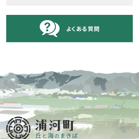
よくある質問