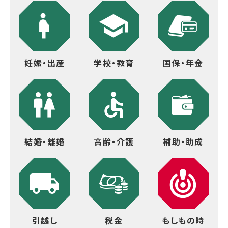
妊娠・出産
学校・教育
国保・年金
結婚・離婚
高齢・介護
補助・助成
引越し
税金
もしもの時