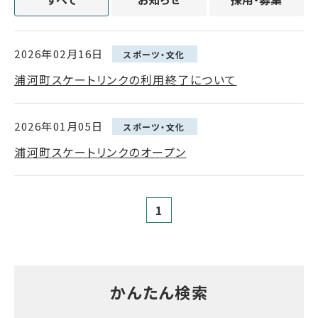
2026年02月16日
スポーツ・文化
浦河町スケートリンクの利用終了について
2026年01月05日
スポーツ・文化
浦河町スケートリンクのオープン
1
かんたん検索