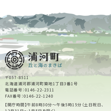
〒057-8511
北海道浦河郡浦河町築地1丁目3番1号
電話番号：0146-22-2311
FAX番号：0146-22-1240
【開庁時間】午前8時30分～午後5時15分（土日祝日、
12月31日～1月5日を除く）