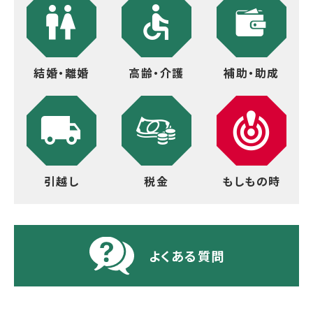
結婚・離婚
高齢・介護
補助・助成
引越し
税金
もしもの時
よくある質問