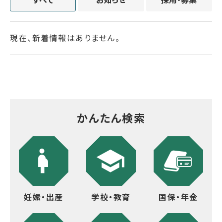
現在、新着情報はありません。
かんたん検索
妊娠・出産
学校・教育
国保・年金