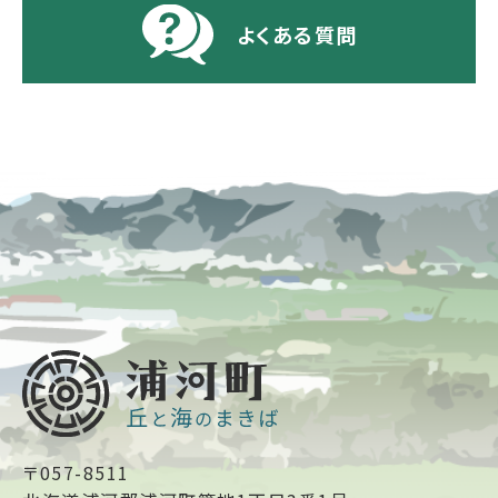
よくある質問
〒057-8511