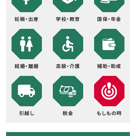
妊娠・出産
学校・教育
国保・年金
結婚・離婚
高齢・介護
補助・助成
引越し
税金
もしもの時