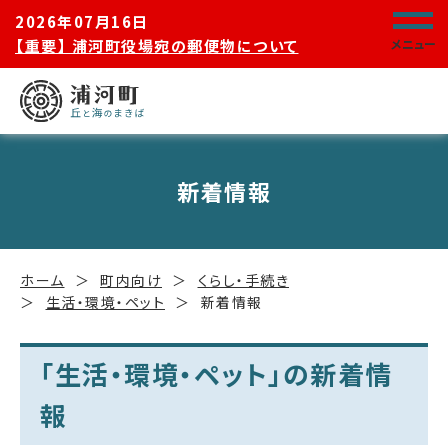
2026年07月16日
【重要】 浦河町役場宛の郵便物について
メニュー
新着情報
ホーム
町内向け
くらし・手続き
生活・環境・ペット
新着情報
「生活・環境・ペット」の新着情
報