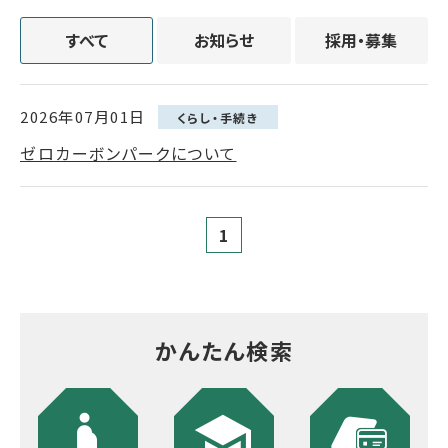
すべて
お知らせ
採用・募集
2026年07月01日
くらし・手続き
ゼロカーボンパークについて
1
かんたん検索