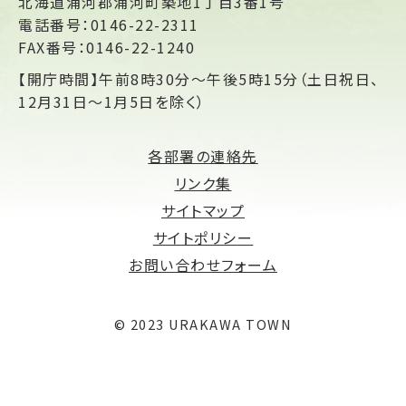
北海道浦河郡浦河町築地1丁目3番1号
電話番号：0146-22-2311
FAX番号：0146-22-1240
【開庁時間】午前8時30分～午後5時15分（土日祝日、
12月31日～1月5日を除く）
各部署の連絡先
リンク集
サイトマップ
サイトポリシー
お問い合わせフォーム
© 2023 URAKAWA TOWN