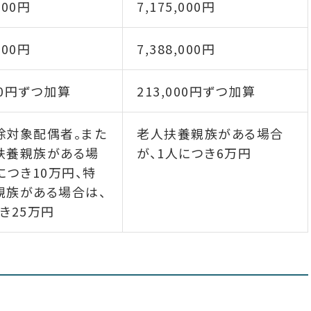
000円
7,175,000円
000円
7,388,000円
000円ずつ加算
213,000円ずつ加算
除対象配偶者。また
老人扶養親族がある場合
扶養親族がある場
が、1人につき6万円
につき10万円、特
親族がある場合は、
き25万円