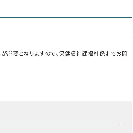
が必要となりますので、保健福祉課福祉係までお問