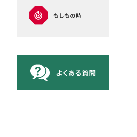
もしもの時
よくある質問