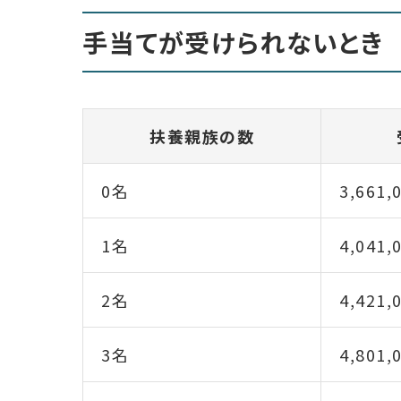
手当てが受けられないとき
扶養親族の数
0名
3,661,
1名
4,041,
2名
4,421,
3名
4,801,