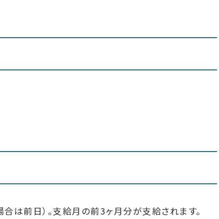
日の場合は前日）。支給月の前3ヶ月分が支給されます。