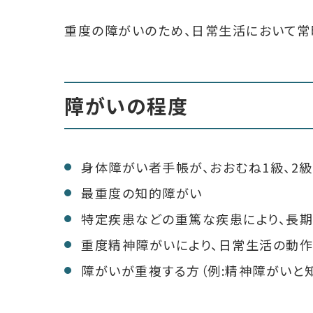
重度の障がいのため、日常生活において常
障がいの程度
身体障がい者手帳が、おおむね1級、2級
最重度の知的障がい
特定疾患などの重篤な疾患により、長
重度精神障がいにより、日常生活の動
障がいが重複する方（例:精神障がいと