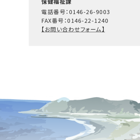
保健福祉課
電話番号：0146-26-9003
FAX番号：0146-22-1240
【お問い合わせフォーム】