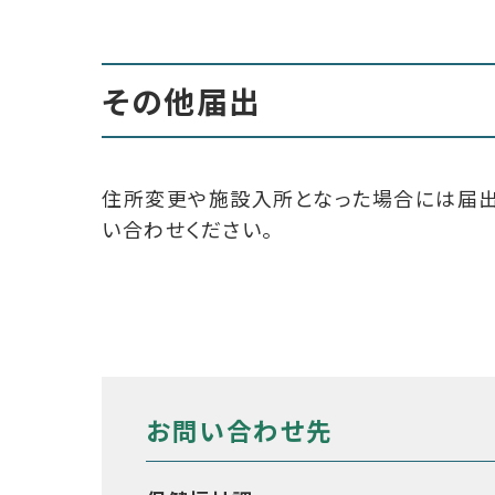
その他届出
住所変更や施設入所となった場合には届出
い合わせください。
お問い合わせ先