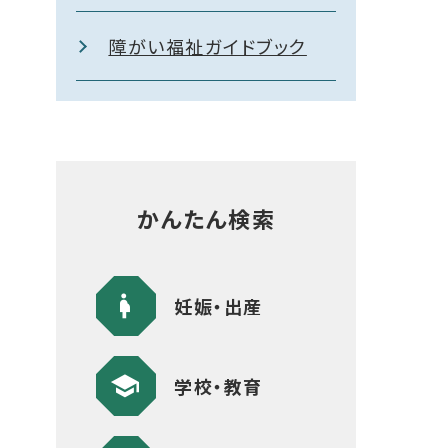
障がい福祉ガイドブック
かんたん検索
妊娠・出産
学校・教育