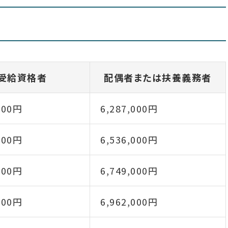
受給資格者
配偶者または扶養義務者
000円
6,287,000円
000円
6,536,000円
000円
6,749,000円
000円
6,962,000円