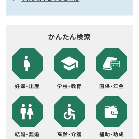
かんたん検索
妊娠・出産
学校・教育
国保・年金
結婚・離婚
高齢・介護
補助・助成