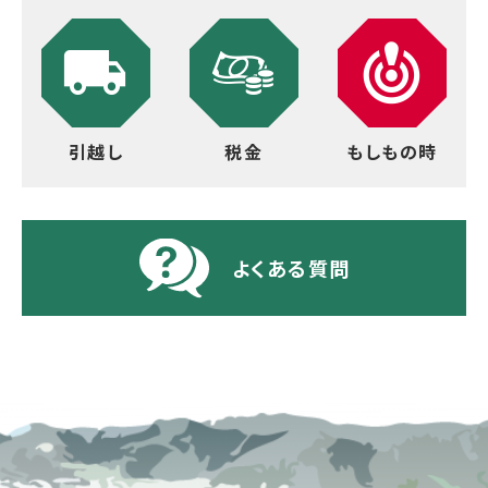
引越し
税金
もしもの時
よくある質問