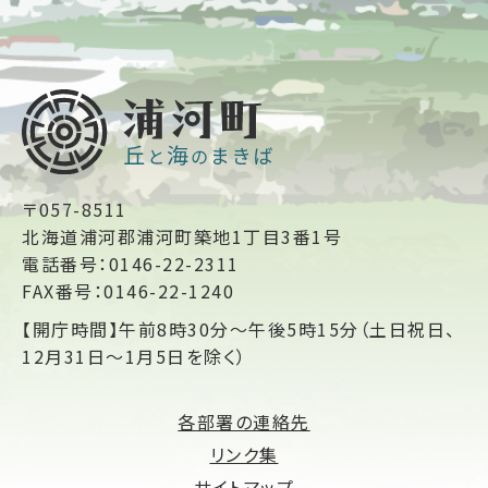
〒057-8511
北海道浦河郡浦河町築地1丁目3番1号
電話番号：0146-22-2311
FAX番号：0146-22-1240
【開庁時間】午前8時30分～午後5時15分（土日祝日、
12月31日～1月5日を除く）
各部署の連絡先
リンク集
サイトマップ