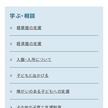
学ぶ・相談
健康面の支援
経済面の支援
入園・入所について
子どもと出かける
障がいのある子どもへの支援
その他の子育て支援制度