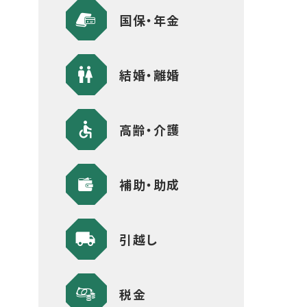
国保・年金
結婚・離婚
高齢・介護
補助・助成
引越し
税金