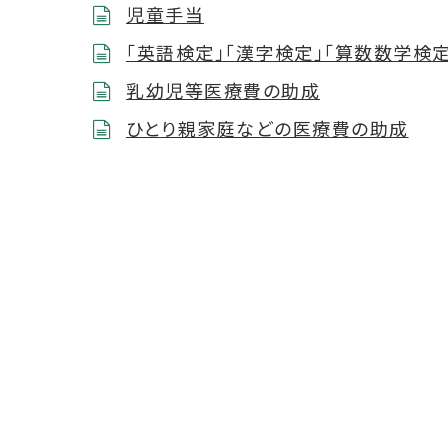
児童手当
「英語検定」「漢字検定」「算数数学検
乳幼児等医療費の助成
ひとり親家庭などの医療費の助成