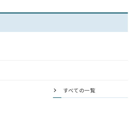
すべての一覧