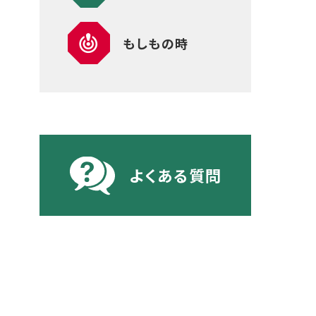
もしもの時
よくある質問