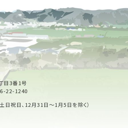
丁目3番1号
6-22-1240
土日祝日、12月31日～1月5日を除く）