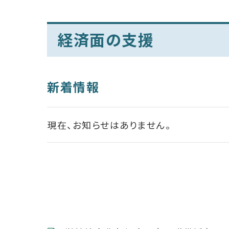
経済面の支援
新着情報
現在、お知らせはありません。