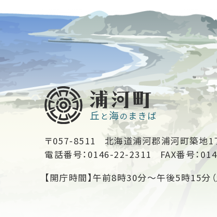
〒057-8511
北海道浦河郡浦河町築地1
電話番号：0146-22-2311
FAX番号：014
【開庁時間】午前8時30分～午後5時15分（