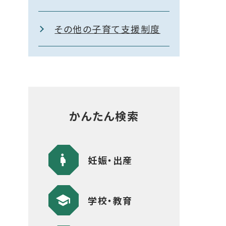
その他の子育て支援制度
かんたん検索
妊娠・出産
学校・教育