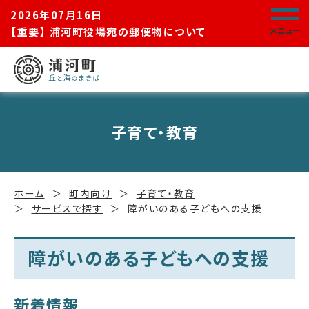
2026年07月16日
【重要】 浦河町役場宛の郵便物について
メニュー
子育て・教育
ホーム
町内向け
子育て・教育
サービスで探す
障がいのある子どもへの支援
障がいのある子どもへの支援
新着情報