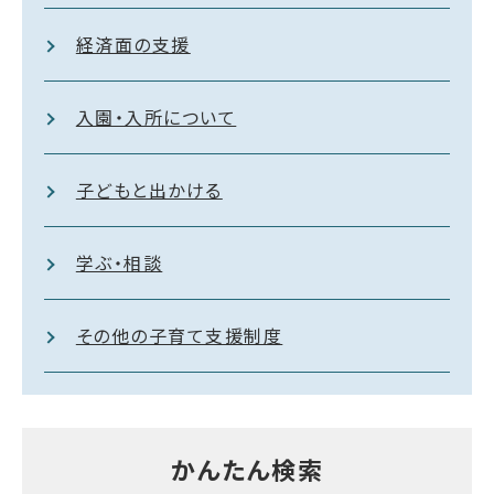
経済面の支援
入園・入所について
子どもと出かける
学ぶ・相談
その他の子育て支援制度
かんたん検索