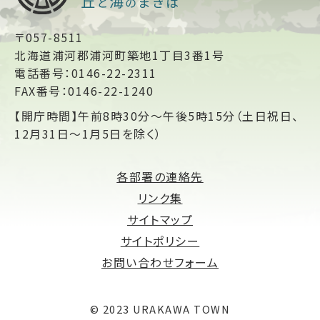
〒057-8511
北海道浦河郡浦河町築地1丁目3番1号
電話番号：0146-22-2311
FAX番号：0146-22-1240
【開庁時間】午前8時30分～午後5時15分（土日祝日、
12月31日～1月5日を除く）
各部署の連絡先
リンク集
サイトマップ
サイトポリシー
お問い合わせフォーム
© 2023 URAKAWA TOWN