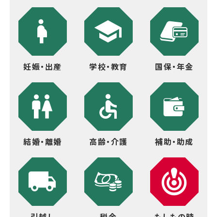
妊娠・出産
学校・教育
国保・年金
結婚・離婚
高齢・介護
補助・助成
引越し
税金
もしもの時