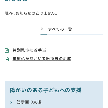
現在、お知らせはありません。
すべての一覧
特別児童扶養手当
重度心身障がい者医療費の助成
障がいのある子どもへの支援
健康面の支援