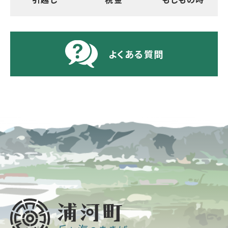
よくある質問