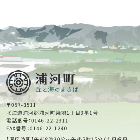
〒057-8511
北海道浦河郡浦河町築地1丁目3番1号
電話番号：0146-22-2311
FAX番号：0146-22-1240
【開庁時間】午前8時30分～午後5時15分（土日祝日、