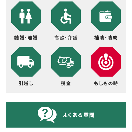
結婚・離婚
高齢・介護
補助・助成
引越し
税金
もしもの時
よくある質問