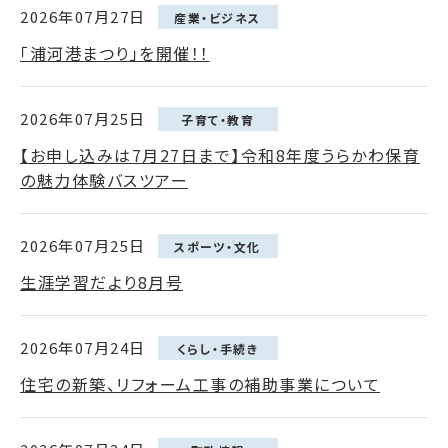
2026年07月27日
産業・ビジネス
「浦河港まつり」を開催！！
2026年07月25日
子育て・教育
【お申し込みは7月27日まで】令和8年度うらかわ保育
の魅力体験バスツアー
2026年07月25日
スポーツ・文化
生涯学習だより8月号
2026年07月24日
くらし・手続き
住宅の新築、リフォーム工事の補助事業について