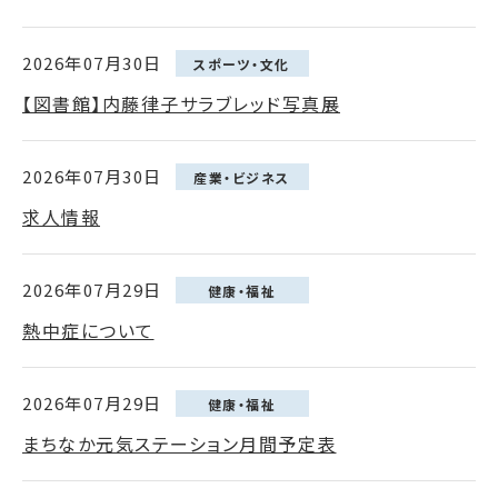
2026年07月30日
スポーツ・文化
【図書館】内藤律子サラブレッド写真展
2026年07月30日
産業・ビジネス
求人情報
2026年07月29日
健康・福祉
熱中症について
2026年07月29日
健康・福祉
まちなか元気ステーション月間予定表