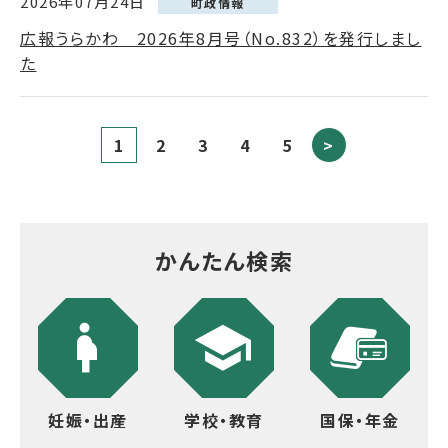
2026年07月24日
町政情報
広報うらかわ 2026年8月号（No.832）を発行しまし
た
1
2
3
4
5
>
かんたん検索
妊娠・出産
学校・教育
国保・年金