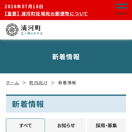
2026年07月16日
【重要】 浦河町役場宛の郵便物について
メニュー
新着情報
ホーム
町内向け
新着情報
新着情報
すべて
お知らせ
採用・募集