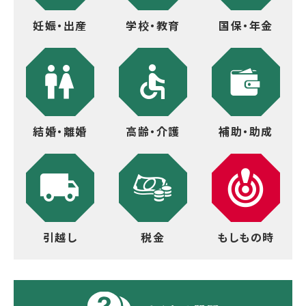
妊娠・出産
学校・教育
国保・年金
結婚・離婚
高齢・介護
補助・助成
引越し
税金
もしもの時