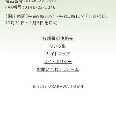
電話番号：0146-22-2311
FAX番号：0146-22-1240
【開庁時間】午前8時30分～午後5時15分（土日祝日、
12月31日～1月5日を除く）
各部署の連絡先
リンク集
サイトマップ
サイトポリシー
お問い合わせフォーム
© 2023 URAKAWA TOWN