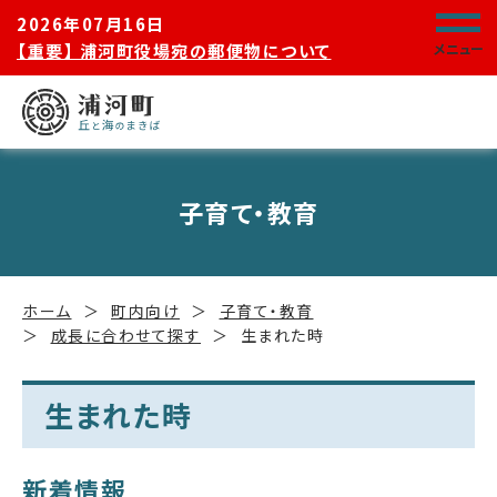
2026年07月16日
【重要】 浦河町役場宛の郵便物について
メニュー
子育て・教育
ホーム
町内向け
子育て・教育
成長に合わせて探す
生まれた時
生まれた時
新着情報